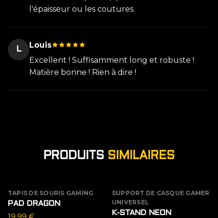
l'épaisseur ou les coutures.
Louis
L
Excellent ! Suffisamment long et robuste !
Matière bonne ! Rien à dire !
PRODUITS
SIMILAIRES
TAPIS DE SOURIS GAMING
SUPPORT DE CASQUE GAMER
UNIVERSEL
PAD DRAGON
K-STAND NEON
19,99
€