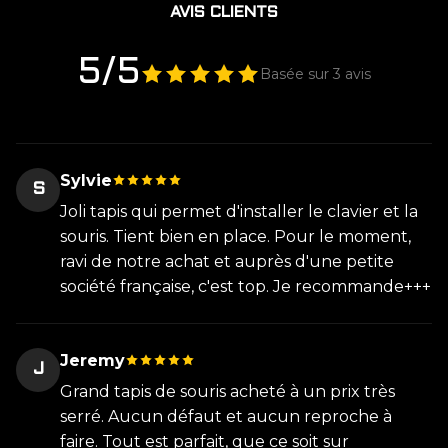
AVIS CLIENTS
5/5
Basée sur 3 avis
Sylvie
S
Joli tapis qui permet d'installer le clavier et la
souris. Tient bien en place. Pour le moment,
ravi de notre achat et auprès d'une petite
société française, c'est top. Je recommande+++
Jeremy
J
Grand tapis de souris acheté à un prix très
serré. Aucun défaut et aucun reproche à
faire. Tout est parfait, que ce soit sur