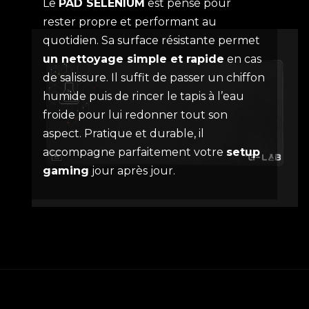
Le
PAD SELENIUM
est pensé pour
rester propre et performant au
quotidien. Sa surface résistante permet
un nettoyage simple et rapide
en cas
de salissure. Il suffit de passer un chiffon
humide puis de rincer le tapis à l’eau
froide pour lui redonner tout son
aspect. Pratique et durable, il
accompagne parfaitement votre
setup
gaming
jour après jour.