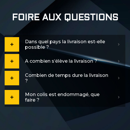
FOIRE AUX QUESTIONS
Dans quel pays la livraison est-elle
possible ?
A combien s’élève la livraison ?
Combien de temps dure la livraison
?
Mon colis est endommagé, que
faire ?