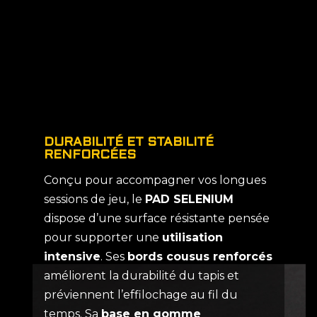
DURABILITÉ ET STABILITÉ
RENFORCÉES
Conçu pour accompagner vos longues
sessions de jeu, le
PAD SELENIUM
dispose d’une surface résistante pensée
pour supporter une
utilisation
intensive
. Ses
bords cousus renforcés
améliorent la durabilité du tapis et
préviennent l’effilochage au fil du
temps. Sa
base en gomme