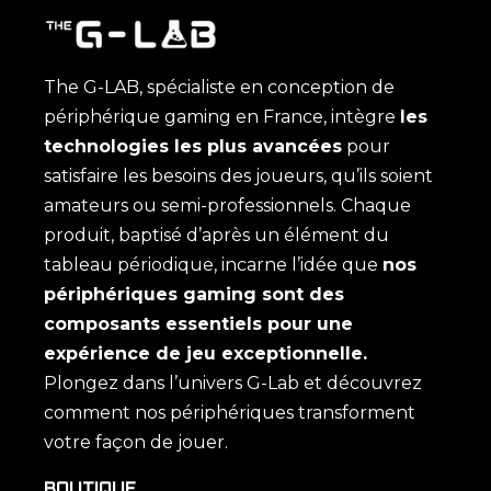
The G-LAB, spécialiste en conception de
périphérique gaming en France, intègre
les
technologies les plus avancées
pour
satisfaire les besoins des joueurs, qu’ils soient
amateurs ou semi-professionnels. Chaque
produit, baptisé d’après un élément du
tableau périodique, incarne l’idée que
nos
périphériques gaming sont des
composants essentiels pour une
expérience de jeu exceptionnelle.
Plongez dans l’univers G-Lab et découvrez
comment nos périphériques transforment
votre façon de jouer.
BOUTIQUE