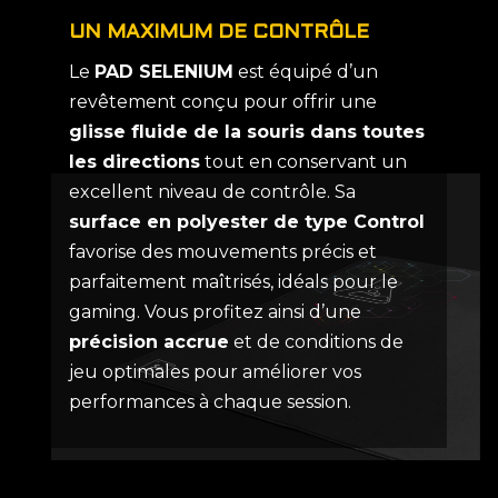
UN MAXIMUM DE CONTRÔLE
Le
PAD SELENIUM
est équipé d’un
revêtement conçu pour offrir une
glisse fluide de la souris dans toutes
les directions
tout en conservant un
excellent niveau de contrôle. Sa
surface en polyester de type Control
favorise des mouvements précis et
parfaitement maîtrisés, idéals pour le
gaming. Vous profitez ainsi d’une
précision accrue
et de conditions de
jeu optimales pour améliorer vos
performances à chaque session.