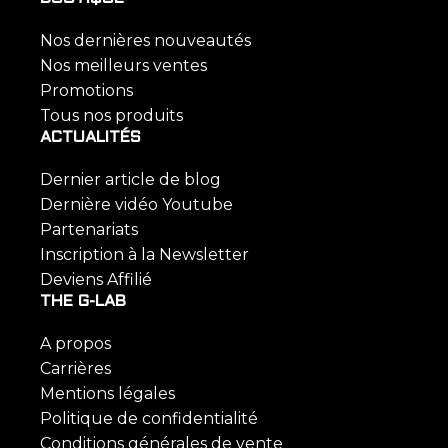
Nos dernières nouveautés
Nos meilleurs ventes
Promotions
Tous nos produits
ACTUALITÉS
Dernier article de blog
Dernière vidéo Youtube
Partenariats
Inscription à la Newsletter
Deviens Affilié
THE G-LAB
A propos
Carrières
Mentions légales
Politique de confidentialité
Conditions générales de vente