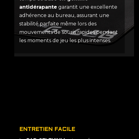
antidérapante
garantit une excellente
adhérence au bureau, assurant une
stabilité parfaite même lors des
mouvements de souris rapides pendant
les moments de jeu les plus intenses.
ENTRETIEN FACILE