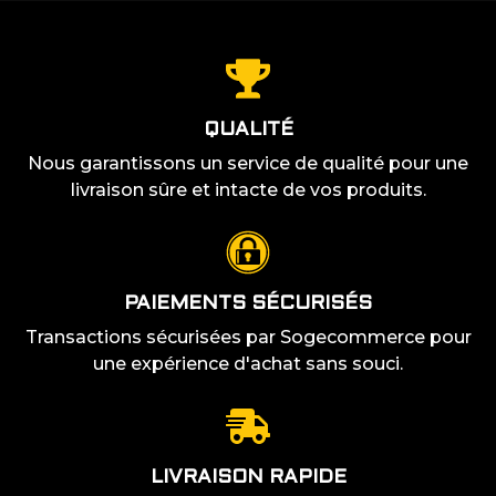
QUALITÉ
Nous garantissons un service de qualité pour une
livraison sûre et intacte de vos produits.
PAIEMENTS SÉCURISÉS
Transactions sécurisées par Sogecommerce pour
une expérience d'achat sans souci.
LIVRAISON RAPIDE