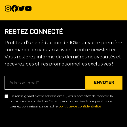
RESTEZ CONNECTÉ
Profitez d’une réduction de 10% sur votre première
commande en vous inscrivant à notre newsletter.
Vous resterez informé des dernières nouveautés et
recevrez des offres promotionnelles exclusives !
En renseignant votre adresse email, vous acceptez de recevoir la
communication de The G-Lab par courrier électronique et vous
prenez connaissance de notre
politique de confidentialité