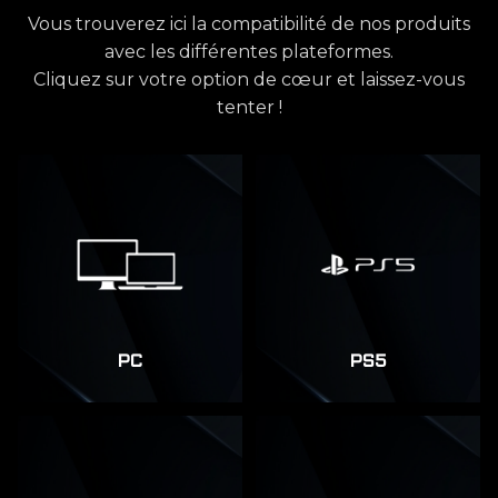
Vous trouverez ici la compatibilité de nos produits
avec les différentes plateformes.
Cliquez sur votre option de cœur et laissez-vous
tenter !
PC
PS5