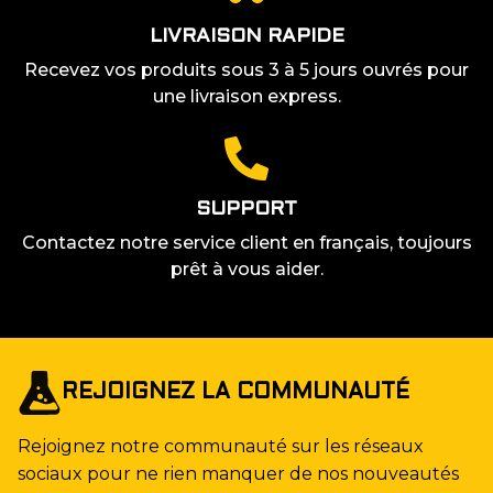
LIVRAISON RAPIDE
Recevez vos produits sous 3 à 5 jours ouvrés pour
une livraison express.
SUPPORT
Contactez notre service client en français, toujours
prêt à vous aider.
REJOIGNEZ LA COMMUNAUTÉ
Rejoignez notre communauté sur les réseaux
sociaux pour ne rien manquer de nos nouveautés