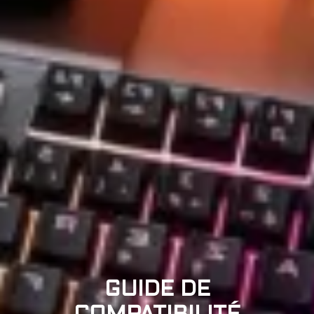
GUIDE DE