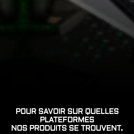
POUR SAVOIR SUR QUELLES
PLATEFORMES
NOS PRODUITS SE TROUVENT.