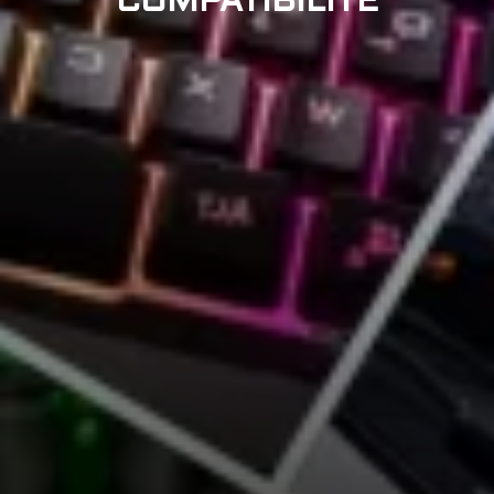
COMPATIBILITÉ