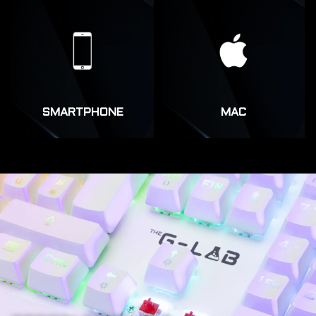
SMARTPHONE
MAC