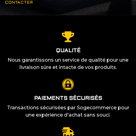
CONTACTER
QUALITÉ
Nous garantissons un service de qualité pour une
livraison sûre et intacte de vos produits.
PAIEMENTS SÉCURISÉS
Transactions sécurisées par Sogecommerce pour
une expérience d'achat sans souci.