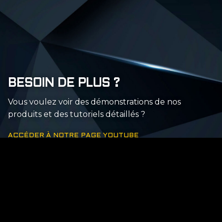
BESOIN DE PLUS ?
Vous voulez voir des démonstrations de nos
produits et des tutoriels détaillés ?
ACCÉDER À NOTRE PAGE YOUTUBE