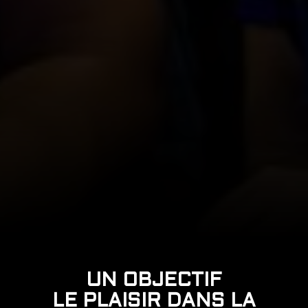
UN OBJECTIF
LE PLAISIR DANS LA