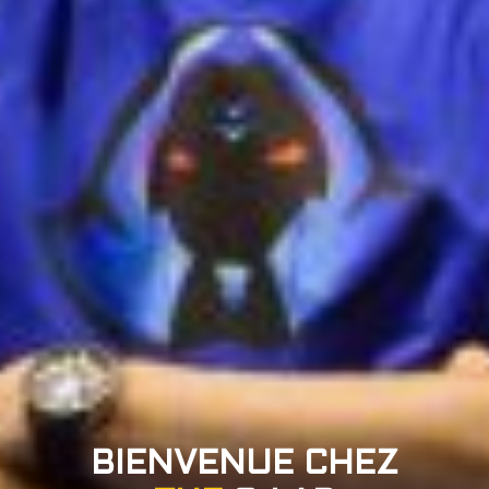
BIENVENUE CHEZ