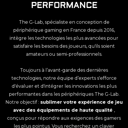
PERFORMANCE
The G-Lab, spécialiste en conception de
périphérique gaming en France depuis 2016,
intègre les technologies les plus avancées pour
satisfaire les besoins des joueurs, qu'ils soient
amateurs ou semi-professionnels.
Toujours à l’avant-garde des dernières
technologies, notre équipe d’experts s'efforce
d'évaluer et d'intégrer les innovations les plus
performantes dans les périphériques The G-Lab.
Notre objectif :
sublimer votre expérience de jeu
avec des équipements de haute qualité
,
conçus pour répondre aux exigences des gamers
les plus pointus. Vous recherchez un clavier