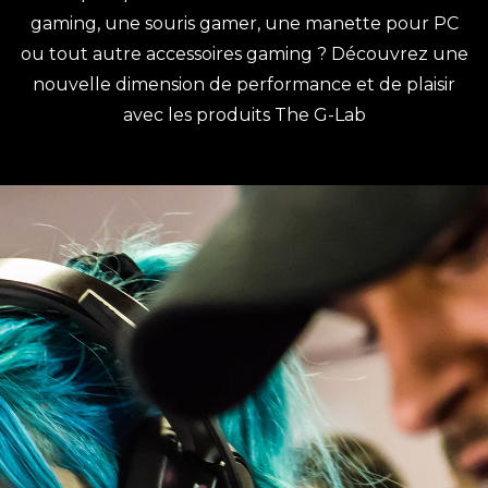
gaming, une souris gamer, une manette pour PC
ou tout autre accessoires gaming ? Découvrez une
nouvelle dimension de performance et de plaisir
avec les produits The G-Lab