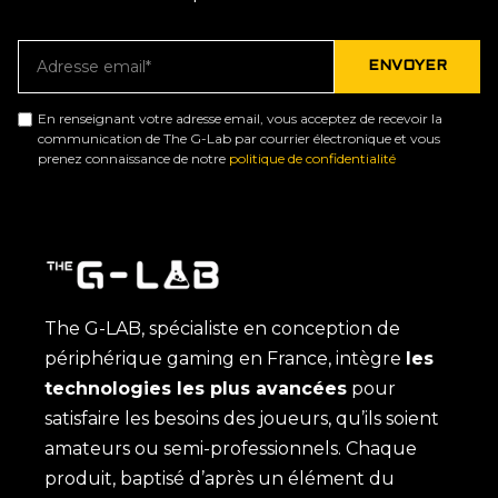
En renseignant votre adresse email, vous acceptez de recevoir la
communication de The G-Lab par courrier électronique et vous
prenez connaissance de notre
politique de confidentialité
The G-LAB, spécialiste en conception de
périphérique gaming en France, intègre
les
technologies les plus avancées
pour
satisfaire les besoins des joueurs, qu’ils soient
amateurs ou semi-professionnels. Chaque
produit, baptisé d’après un élément du