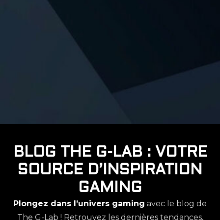
BLOG THE G-LAB : VOTRE
SOURCE D’INSPIRATION
GAMING
Plongez dans l’univers gaming
avec le blog de
The G-Lab ! Retrouvez les dernières tendances,