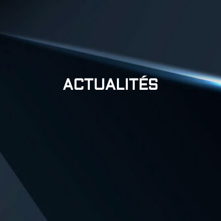
ACTUALITÉS