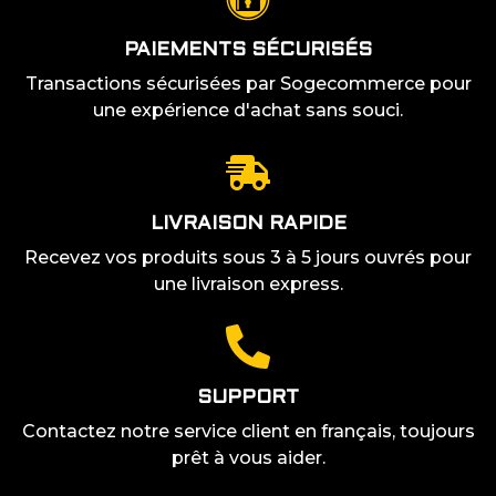
PAIEMENTS SÉCURISÉS
Transactions sécurisées par Sogecommerce pour
une expérience d'achat sans souci.
LIVRAISON RAPIDE
Recevez vos produits sous 3 à 5 jours ouvrés pour
une livraison express.
SUPPORT
Contactez notre service client en français, toujours
prêt à vous aider.