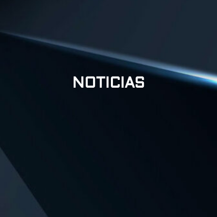
NOTICIAS