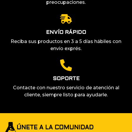
preocupaciones.
ENVÍO RÁPIDO
Reciba sus productos en 3 a 5 días hábiles con
envío exprés.
SOPORTE
Contacte con nuestro servicio de atención al
cliente, siempre listo para ayudarle.
ÚNETE A LA COMUNIDAD