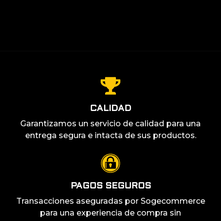
LEER MÁS +
CALIDAD
Garantizamos un servicio de calidad para una
entrega segura e intacta de sus productos.
PAGOS SEGUROS
Transacciones aseguradas por Sogecommerce
para una experiencia de compra sin