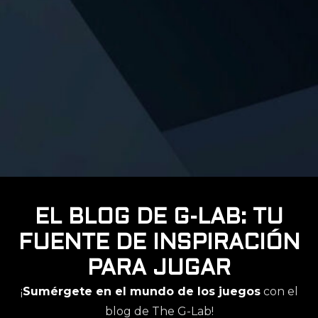
EL BLOG DE G-LAB: TU
FUENTE DE INSPIRACIÓN
PARA JUGAR
¡
Sumérgete en el mundo de los juegos
con el
blog de The G-Lab!