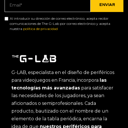
Al introducir su dirección de correo electrónico, acepta recibir
comunicaciones de The G-Lab por correo electrónico y acepta
nuestra
política de privacidad
G-LAB, especialista en el diseño de periféricos
para videojuegos en Francia, incorpora
las
tecnologías más avanzadas
para satisfacer
las necesidades de los jugadores, ya sean
aficionados o semiprofesionales. Cada
producto, bautizado con el nombre de un
elemento de la tabla periódica, encarna la
idea de que
nuestros periféricos para