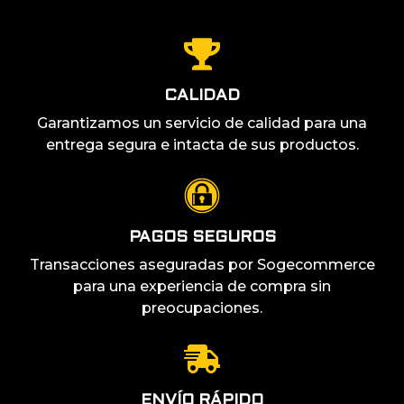
CALIDAD
Garantizamos un servicio de calidad para una
entrega segura e intacta de sus productos.
PAGOS SEGUROS
Transacciones aseguradas por Sogecommerce
para una experiencia de compra sin
preocupaciones.
ENVÍO RÁPIDO