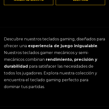
AÑADIR AL CARRITO
LEER MÁS
Descubre nuestros teclados gaming, diseñados para
ofrecer una
experiencia de juego inigualable
.
Nuestros teclados gamer mecánicos y semi-
mecánicos combinan
rendimiento, precisión y
durabilidad
para satisfacer las necesidades de
todos los jugadores. Explora nuestra colección y
encuentra el teclado gaming perfecto para
dominar tus partidas.