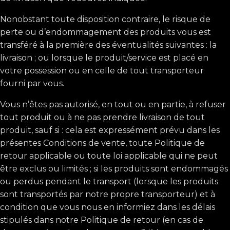
Nonobstant toute disposition contraire, le risque de
perte ou d’endommagement des produits vous est
transféré à la première des éventualités suivantes : la
livraison ; ou lorsque le produit/service est placé en
votre possession ou en celle de tout transporteur
fourni par vous.
Vous n’êtes pas autorisé, en tout ou en partie, à refuser
tout produit ou à ne pas prendre livraison de tout
produit, sauf si : cela est expressément prévu dans les
présentes Conditions de vente, toute Politique de
retour applicable ou toute loi applicable qui ne peut
être exclus ou limités ; si les produits sont endommagés
ou perdus pendant le transport (lorsque les produits
sont transportés par notre propre transporteur) et à
condition que vous nous en informiez dans les délais
stipulés dans notre Politique de retour (en cas de