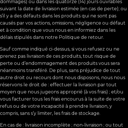
dommages) ou dans les quatorze (14) jours ouvrables
suivant la date de livraison estimée (en cas de perte); ou
s’il y a des défauts dans les produits qui ne sont pas
causés par vos actions, omissions, négligence ou défaut
et à condition que vous nous en informiez dans les
délais stipulés dans notre Politique de retour.
Sauf comme indiqué ci-dessus, si vous refusez ou ne
prenez pas livraison de ces produits, tout risque de
perte ou d’endommagement des produits vous sera
néanmoins transféré. De plus, sans préjudice de tout
autre droit ou recours dont nous disposons, nous nous
réservons le droit de : effectuer la livraison par tout
moyen que nous jugeons approprié (à vos frais) ; et/ou
vous facturer tous les frais encourus à la suite de votre
refus ou de votre incapacité à prendre livraison, y
compris, sans s’y limiter, les frais de stockage.
En cas de : livraison incomplète ; non-livraison ; ou tout