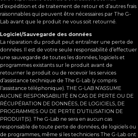
d’expédition et de traitement de retour et d’autres frais
raisonnables qui peuvent être nécessaires par The G-
Lab avant que le produit ne vous soit retourné.
Logiciel/Sauvegarde des données
La réparation du produit peut entraîner une perte de
données. Il est de votre seule responsabilité d’effectuer
une sauvegarde de toutes les données, logiciels et
programmes existants sur le produit avant de
retourner le produit ou de recevoir les services
d’assistance technique de The G-Lab (y compris
l’assistance téléphonique). THE G-LAB N’ASSUME
AUCUNE RESPONSABILITÉ EN CAS DE PERTE OU DE
RÉCUPÉRATION DE DONNÉES, DE LOGICIELS, DE
PROGRAMMES OU DE PERTE D’UTILISATION DE
PRODUIT(S). The G-Lab ne sera en aucun cas
responsable de toute perte de données, de logiciels ou
de programmes, même si les techniciens The G-Lab ont