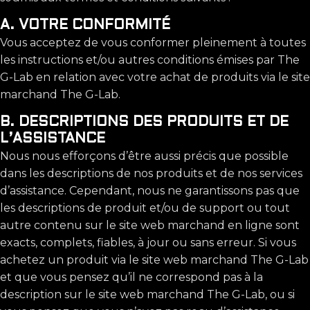
A. VOTRE CONFORMITÉ
Vous acceptez de vous conformer pleinement à toutes
les instructions et/ou autres conditions émises par The
G-Lab en relation avec votre achat de produits via le site
marchand The G-Lab.
B. DESCRIPTIONS DES PRODUITS ET DE
L’ASSISTANCE
Nous nous efforçons d’être aussi précis que possible
dans les descriptions de nos produits et de nos services
d’assistance. Cependant, nous ne garantissons pas que
les descriptions de produit et/ou de support ou tout
autre contenu sur le site web marchand en ligne sont
exacts, complets, fiables, à jour ou sans erreur. Si vous
achetez un produit via le site web marchand The G-Lab
et que vous pensez qu’il ne correspond pas à la
description sur le site web marchand The G-Lab, ou si