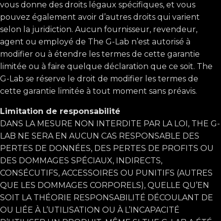
vous donne des droits légaux spécifiques, et vous
pouvez également avoir d’autres droits qui varient
selon la juridiction. Aucun fournisseur, revendeur,
agent ou employé de The G-Lab n’est autorisé à
modifier ou à étendre les termes de cette garantie
limitée ou à faire quelque déclaration que ce soit. The
G-Lab se réserve le droit de modifier les termes de
cette garantie limitée à tout moment sans préavis.
Limitation de responsabilité
DANS LA MESURE NON INTERDITE PAR LA LOI, THE G-
LAB NE SERA EN AUCUN CAS RESPONSABLE DES
PERTES DE DONNÉES, DES PERTES DE PROFITS OU
DES DOMMAGES SPÉCIAUX, INDIRECTS,
CONSÉCUTIFS, ACCESSOIRES OU PUNITIFS (AUTRES
QUE LES DOMMAGES CORPORELS), QUELLE QU’EN
SOIT LA THÉORIE RESPONSABILITÉ DÉCOULANT DE
OU LIÉE À L’UTILISATION OU À L’INCAPACITÉ