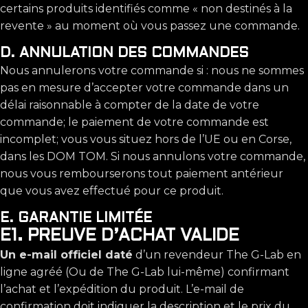
certains produits identifiés comme « non destinés à la
revente » au moment où vous passez une commande.
D. ANNULATION DES COMMANDES
Nous annulerons votre commande si : nous ne sommes
pas en mesure d’accepter votre commande dans un
délai raisonnable à compter de la date de votre
commande; le paiement de votre commande est
incomplet; vous vous situez hors de l’UE ou en Corse,
dans les DOM TOM. Si nous annulons votre commande,
nous vous rembourserons tout paiement antérieur
que vous avez effectué pour ce produit.
E. GARANTIE LIMITÉE
E1. PREUVE D’ACHAT VALIDE
Un e-mail officiel daté
d’un revendeur The G-Lab en
ligne agréé (Ou de The G-Lab lui-même) confirmant
l’achat et l’expédition du produit. L’e-mail de
confirmation doit indiquer la description et le prix du