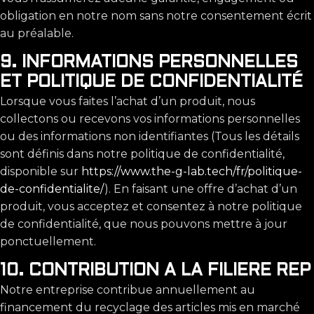
obligation en notre nom sans notre consentement écrit
au préalable.
9. INFORMATIONS PERSONNELLES
ET POLITIQUE DE CONFIDENTIALITÉ
Lorsque vous faites l’achat d’un produit, nous
collectons ou recevons vos informations personnelles
ou des informations non identifiantes (Tous les détails
sont définis dans notre politique de confidentialité,
disponible sur
https://www.the-g-lab.tech/fr/politique-
de-confidentialite/
). En faisant une offre d’achat d’un
produit, vous acceptez et consentez à notre politique
de confidentialité, que nous pouvons mettre à jour
ponctuellement.
10. CONTRIBUTION A LA FILIERE REP
Notre entreprise contribue annuellement au
financement du recyclage des articles mis en marché