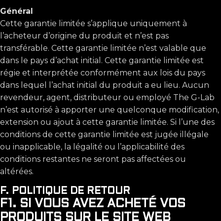
Général
Cette garantie limitée s’applique uniquement à
l’acheteur d’origine du produit et n’est pas
transférable. Cette garantie limitée n’est valable que
dans le pays d’achat initial. Cette garantie limitée est
régie et interprétée conformément aux lois du pays
dans lequel l’achat initial du produit a eu lieu. Aucun
revendeur, agent, distributeur ou employé The G-Lab
n’est autorisé à apporter une quelconque modification,
extension ou ajout à cette garantie limitée. Si l’une des
conditions de cette garantie limitée est jugée illégale
ou inapplicable, la légalité ou l’applicabilité des
conditions restantes ne seront pas affectées ou
altérées.
F. POLITIQUE DE RETOUR
F1. SI VOUS AVEZ ACHETÉ VOS
PRODUITS SUR LE SITE WEB