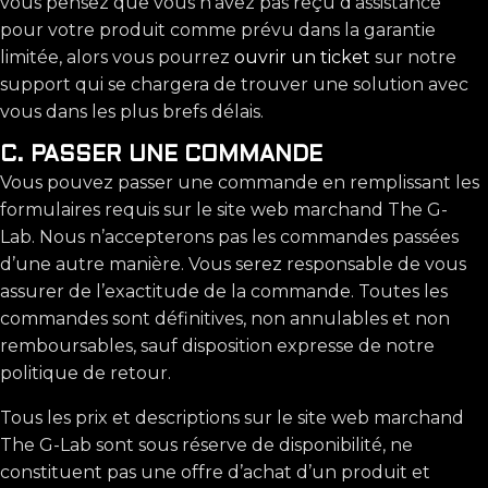
vous pensez que vous n’avez pas reçu d’assistance
pour votre produit comme prévu dans la garantie
limitée, alors vous pourrez
ouvrir un ticket
sur notre
support qui se chargera de trouver une solution avec
vous dans les plus brefs délais.
C. PASSER UNE COMMANDE
Vous pouvez passer une commande en remplissant les
formulaires requis sur le site web marchand The G-
Lab. Nous n’accepterons pas les commandes passées
d’une autre manière. Vous serez responsable de vous
assurer de l’exactitude de la commande. Toutes les
commandes sont définitives, non annulables et non
remboursables, sauf disposition expresse de notre
politique de retour.
Tous les prix et descriptions sur le site web marchand
The G-Lab sont sous réserve de disponibilité, ne
constituent pas une offre d’achat d’un produit et