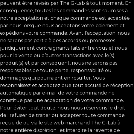
peuvent être révisés par The G-Lab à tout moment. En
conséquence, toutes les commandes sont soumises à
notre acceptation et chaque commande est acceptée
par nous lorsque nous acceptons votre paiement et
expédions votre commande. Avant l’acceptation, nous
ne serons pas partie à des accords ou promesses
juridiquement contraignants faits entre vous et nous
pour la vente ou d’autres transactions avec le(s)
produit(s) et par conséquent, nous ne serons pas
responsables de toute perte, responsabilité ou
dommages qui pourraient en résulter. Vous
reconnaissez et acceptez que tout accusé de réception
automatique par e-mail de votre commande ne
constitue pas une acceptation de votre commande.
Pour éviter tout doute, nous nous réservons le droit
de : refuser de traiter ou accepter toute commande
reçue de ou via le site web marchand The G-Lab à
notre entière discrétion ; et interdire la revente de