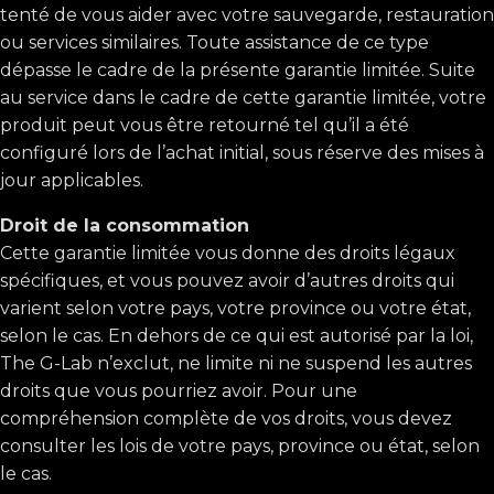
tenté de vous aider avec votre sauvegarde, restauration
ou services similaires. Toute assistance de ce type
dépasse le cadre de la présente garantie limitée. Suite
au service dans le cadre de cette garantie limitée, votre
produit peut vous être retourné tel qu’il a été
configuré lors de l’achat initial, sous réserve des mises à
jour applicables.
Droit de la consommation
Cette garantie limitée vous donne des droits légaux
spécifiques, et vous pouvez avoir d’autres droits qui
varient selon votre pays, votre province ou votre état,
selon le cas. En dehors de ce qui est autorisé par la loi,
The G-Lab n’exclut, ne limite ni ne suspend les autres
droits que vous pourriez avoir. Pour une
compréhension complète de vos droits, vous devez
consulter les lois de votre pays, province ou état, selon
le cas.