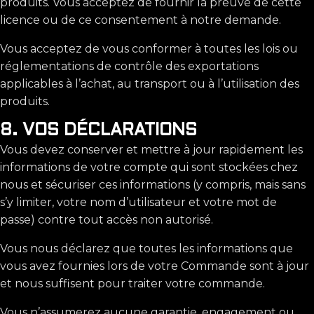
produits. Vous acceptez de fournir la preuve de cette
licence ou de ce consentement à notre demande.
Vous acceptez de vous conformer à toutes les lois ou
réglementations de contrôle des exportations
applicables à l’achat, au transport ou à l’utilisation des
produits.
8. VOS DÉCLARATIONS
Vous devez conserver et mettre à jour rapidement les
informations de votre compte qui sont stockées chez
nous et sécuriser ces informations (y compris, mais sans
s’y limiter, votre nom d’utilisateur et votre mot de
passe) contre tout accès non autorisé.
Vous nous déclarez que toutes les informations que
vous avez fournies lors de votre Commande sont à jour
et nous suffisent pour traiter votre commande.
Vous n’assumerez aucune garantie, engagement ou