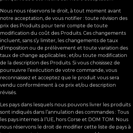
Nous nous réservons le droit, à tout moment avant
notre acceptation, de vous notifier : toute révision des
prix des Produits pour tenir compte de toute
modification du coût des Produits. Ces changements
incluent, sans s’y limiter, les changements de taux
d’imposition ou de prélèvement et toute variation des
taux de change applicables ; et/ou toute modification
de la description des Produits. Si vous choisissez de
poursuivre l’exécution de votre commande, vous
reconnaissez et acceptez que le produit vous sera
vendu conformément à ce prix et/ou description
révisés.
Les pays dans lesquels nous pouvons livrer les produits
sont indiqués dans l’annulation des commandes : Tous
les pays internes à l’UE, hors Corse et DOM TOM. Nous
nous réservons le droit de modifier cette liste de pays à