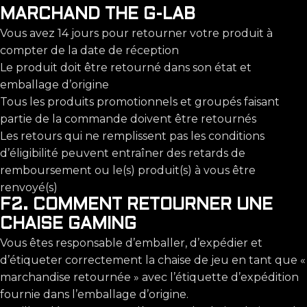
MARCHAND THE G-LAB
Vous avez 14 jours pour retourner votre produit à
compter de la date de réception
Le produit doit être retourné dans son état et
emballage d’origine
Tous les produits promotionnels et groupés faisant
partie de la commande doivent être retournés
Les retours qui ne remplissent pas les conditions
d’éligibilité peuvent entraîner des retards de
remboursement ou le(s) produit(s) à vous être
renvoyé(s)
F2. COMMENT RETOURNER UNE
CHAISE GAMING
Vous êtes responsable d’emballer, d’expédier et
d’étiqueter correctement la chaise de jeu en tant que «
marchandise retournée » avec l’étiquette d’expédition
fournie dans l’emballage d’origine.