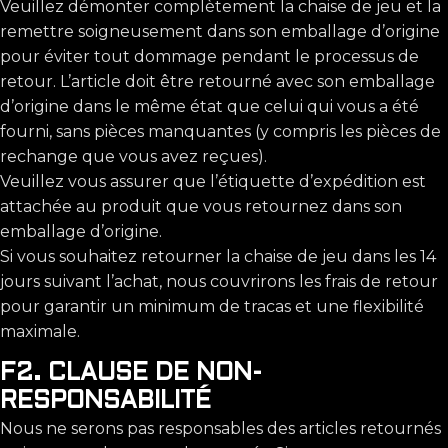
Veuillez démonter complètement la chaise de jeu et la
remettre soigneusement dans son emballage d’origine
pour éviter tout dommage pendant le processus de
retour. L’article doit être retourné avec son emballage
d’origine dans le même état que celui qui vous a été
fourni, sans pièces manquantes (y compris les pièces de
rechange que vous avez reçues).
Veuillez vous assurer que l’étiquette d’expédition est
attachée au produit que vous retournez dans son
emballage d’origine.
Si vous souhaitez retourner la chaise de jeu dans les 14
jours suivant l’achat, nous couvrirons les frais de retour
pour garantir un minimum de tracas et une flexibilité
maximale.
F2. CLAUSE DE NON-
RESPONSABILITÉ
Nous ne serons pas responsables des articles retournés