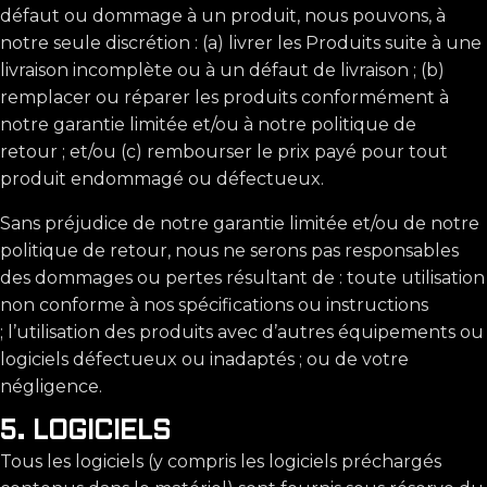
défaut ou dommage à un produit, nous pouvons, à
notre seule discrétion : (a) livrer les Produits suite à une
livraison incomplète ou à un défaut de livraison ; (b)
remplacer ou réparer les produits conformément à
notre garantie limitée et/ou à notre politique de
retour ; et/ou (c) rembourser le prix payé pour tout
produit endommagé ou défectueux.
Sans préjudice de notre garantie limitée et/ou de notre
politique de retour, nous ne serons pas responsables
des dommages ou pertes résultant de : toute utilisation
non conforme à nos spécifications ou instructions
; l’utilisation des produits avec d’autres équipements ou
logiciels défectueux ou inadaptés ; ou de votre
négligence.
5. LOGICIELS
Tous les logiciels (y compris les logiciels préchargés