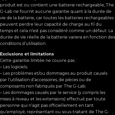
produit est ou contient une batterie rechargeable, The
G-Lab ne fournit aucune garantie quant à la durée de
vie de la batterie, car toutes les batteries rechargeables
peuvent perdre leur capacité de charge au fil du
temps et cela n’est pas considéré comme un défaut. La
durée de vie réelle de la batterie variera en fonction des
conditions d’utilisation.
Exclusions et limitations
Cette garantie limitée ne couvre pas :
– Les logiciels;
– Les problèmes et/ou dommages au produit causés
par l’utilisation d’accessoires, de pièces ou de
composants non fabriqués par The G-Lab;
– Les dommages causés par le service (y compris les
mises à niveau et les extensions) effectué par toute
personne qui n’agit pas officiellement en tant
qu’employé, représentant ou sous-traitant de The G-