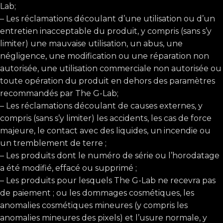
Lab;
– Les réclamations découlant d’une utilisation ou d’un
entretien inacceptable du produit, y compris (sans s’y
limiter) une mauvaise utilisation, un abus, une
négligence, une modification ou une réparation non
autorisée, une utilisation commerciale non autorisée ou
toute opération du produit en dehors des paramètres
recommandés par The G-Lab;
– Les réclamations découlant de causes externes, y
compris (sans s’y limiter) les accidents, les cas de force
majeure, le contact avec des liquides, un incendie ou
un tremblement de terre ;
– Les produits dont le numéro de série ou l’horodatage
a été modifié, effacé ou supprimé ;
– Les produits pour lesquels The G-Lab ne recevra pas
de paiement ; ou les dommages cosmétiques, les
anomalies cosmétiques mineures (y compris les
anomalies mineures des pixels) et l’usure normale, y