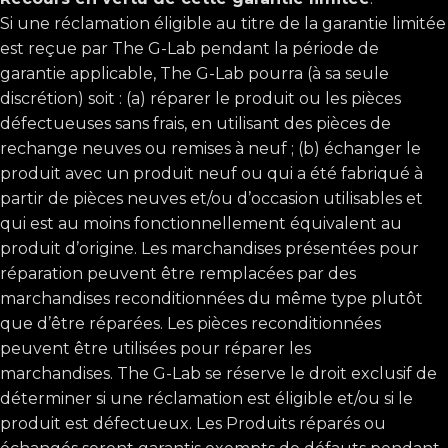
Si une réclamation éligible au titre de la garantie limitée
est reçue par The G-Lab pendant la période de
garantie applicable, The G-Lab pourra (à sa seule
discrétion) soit : (a) réparer le produit ou les pièces
défectueuses sans frais, en utilisant des pièces de
rechange neuves ou remises à neuf ; (b) échanger le
produit avec un produit neuf ou qui a été fabriqué à
partir de pièces neuves et/ou d’occasion utilisables et
qui est au moins fonctionnellement équivalent au
produit d’origine. Les marchandises présentées pour
réparation peuvent être remplacées par des
marchandises reconditionnées du même type plutôt
que d’être réparées. Les pièces reconditionnées
peuvent être utilisées pour réparer les
marchandises. The G-Lab se réserve le droit exclusif de
déterminer si une réclamation est éligible et/ou si le
produit est défectueux. Les Produits réparés ou