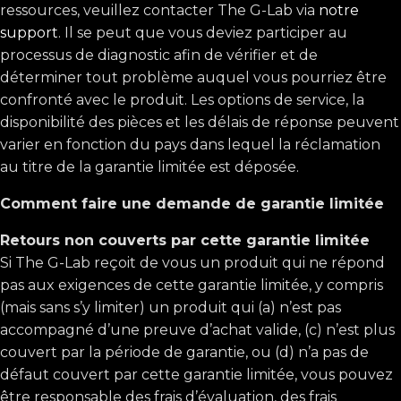
ressources, veuillez contacter The G-Lab via
notre
support
. Il se peut que vous deviez participer au
processus de diagnostic afin de vérifier et de
déterminer tout problème auquel vous pourriez être
confronté avec le produit. Les options de service, la
disponibilité des pièces et les délais de réponse peuvent
varier en fonction du pays dans lequel la réclamation
au titre de la garantie limitée est déposée.
Comment faire une demande de garantie limitée
Retours non couverts par cette garantie limitée
Si The G-Lab reçoit de vous un produit qui ne répond
pas aux exigences de cette garantie limitée, y compris
(mais sans s’y limiter) un produit qui (a) n’est pas
accompagné d’une preuve d’achat valide, (c) n’est plus
couvert par la période de garantie, ou (d) n’a pas de
défaut couvert par cette garantie limitée, vous pouvez
être responsable des frais d’évaluation, des frais