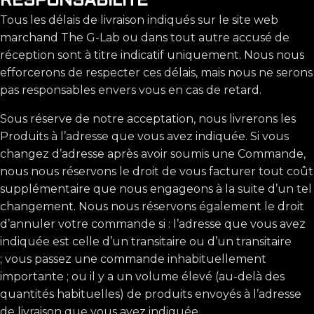
RESPONSABILITÉ
Tous les délais de livraison indiqués sur le site web
marchand The G-Lab ou dans tout autre accusé de
réception sont à titre indicatif uniquement. Nous nous
efforcerons de respecter ces délais, mais nous ne serons
pas responsables envers vous en cas de retard.
Sous réserve de notre acceptation, nous livrerons les
Produits à l’adresse que vous avez indiquée. Si vous
changez d’adresse après avoir soumis une Commande,
nous nous réservons le droit de vous facturer tout coût
supplémentaire que nous engageons à la suite d’un tel
changement. Nous nous réservons également le droit
d’annuler votre commande si : l’adresse que vous avez
indiquée est celle d’un transitaire ou d’un transitaire
; vous passez une commande inhabituellement
importante ; ou il y a un volume élevé (au-delà des
quantités habituelles) de produits envoyés à l’adresse
de livraison que vous avez indiquée.