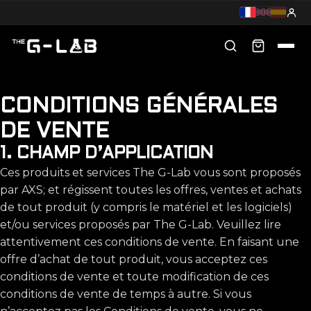
CONDITIONS GÉNÉRALES
DE VENTE
1. CHAMP D’APPLICATION
Ces produits et services The G-Lab vous sont proposés
par AXS; et régissent toutes les offres, ventes et achats
de tout produit (y compris le matériel et les logiciels)
et/ou services proposés par The G-Lab. Veuillez lire
attentivement ces conditions de vente. En faisant une
offre d’achat de tout produit, vous acceptez ces
conditions de vente et toute modification de ces
conditions de vente de temps à autre. Si vous