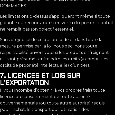
DOMMAGES.
Les limitations ci-dessus s’appliqueront même si toute
garantie ou recours fourni en vertu du présent contrat
ne remplit pas son objectif essentiel.
Sans préjudice de ce qui précède et dans toute la
mesure permise par la loi, nous déclinons toute
responsabilité envers vous si les produits enfreignent
ou sont présumés enfreindre les droits (y compris les
droits de propriété intellectuelle) d’un tiers.
7. LICENCES ET LOIS SUR
L’EXPORTATION
Il vous incombe d’obtenir (à vos propres frais) toute
licence ou consentement de toute autorité
gouvernementale (ou toute autre autorité) requis
pour l’achat, le transport ou l’utilisation des