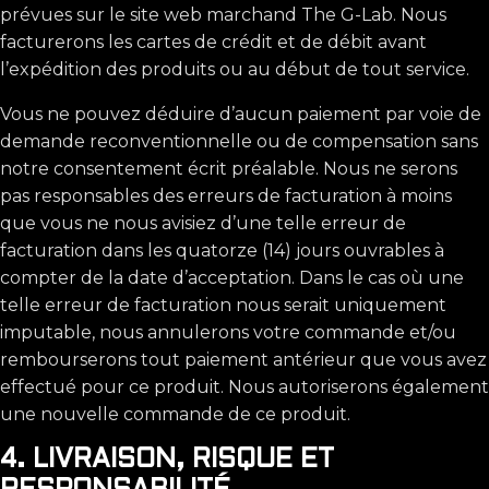
prévues sur le site web marchand The G-Lab. Nous
facturerons les cartes de crédit et de débit avant
l’expédition des produits ou au début de tout service.
Vous ne pouvez déduire d’aucun paiement par voie de
demande reconventionnelle ou de compensation sans
notre consentement écrit préalable. Nous ne serons
pas responsables des erreurs de facturation à moins
que vous ne nous avisiez d’une telle erreur de
facturation dans les quatorze (14) jours ouvrables à
compter de la date d’acceptation. Dans le cas où une
telle erreur de facturation nous serait uniquement
imputable, nous annulerons votre commande et/ou
rembourserons tout paiement antérieur que vous avez
effectué pour ce produit. Nous autoriserons également
une nouvelle commande de ce produit.
4. LIVRAISON, RISQUE ET