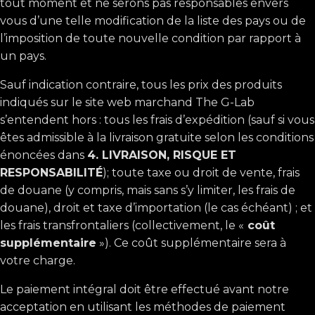
tout moment et ne serons pas responsables envers
vous d’une telle modification de la liste des pays ou de
l’imposition de toute nouvelle condition par rapport à
un pays.
Sauf indication contraire, tous les prix des produits
indiqués sur le site web marchand The G-Lab
s’entendent hors : tous les frais d’expédition (sauf si vous
êtes admissible à la livraison gratuite selon les conditions
énoncées dans
4. LIVRAISON, RISQUE ET
RESPONSABILITÉ
); toute taxe ou droit de vente, frais
de douane (y compris, mais sans s’y limiter, les frais de
douane), droit et taxe d’importation (le cas échéant) ; et
les frais transfrontaliers (collectivement, le «
coût
supplémentaire
»). Ce coût supplémentaire sera à
votre charge.
Le paiement intégral doit être effectué avant notre
acceptation en utilisant les méthodes de paiement