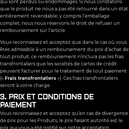
qui sont perdus ou endommagés. Si nous constatons
que le produit ne nous a pas été retourné dans un état
entièrement revendable, y compris l’emballage
complet, nous nous réservons le droit de refuser un
remboursement sur l’article.
Vous reconnaissez et acceptez que dans le cas où vous
êtes admissible à un remboursement du prix d’achat de
tout produit, ce remboursement n’inclura pas les frais
transfrontaliers que les sociétés de cartes de crédit
peuvent facturer pour le traitement de tout paiement
(«
Frais transfrontaliers
»). Ces frais transfrontaliers
seront à votre charge.
3. PRIX ET CONDITIONS DE
PAIEMENT
Vous reconnaissez et acceptez qu’en cas de divergence
de prix pour les Produits, le prix faisant autorité est le
prix qui vous a été notifié sur notre acceptation.