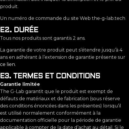
produit.
Un numéro de commande du site Web the-g-lab.tech
E2. DURÉE
Tous nos produits sont garantis 2 ans.
La garantie de votre produit peut s’étendre jusqu’à 4
ans en adhérant à l’extension de garantie présente sur
ce lien
.
E3. TERMES ET CONDITIONS
Garantie limitée
The G-Lab garantit que le produit est exempt de
défauts de matériaux et de fabrication (sous réserve
des conditions énoncées dans les présentes) lorsqu’il
est utilisé normalement conformément à la
documentation officielle pour la période de garantie
applicable à compter de la date d’achat au détail. Si le