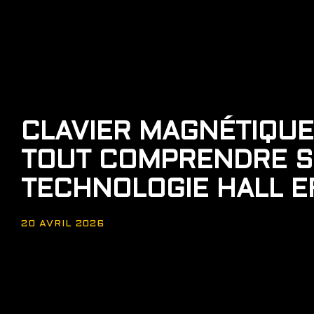
CLAVIER MAGNÉTIQUE
TOUT COMPRENDRE S
TECHNOLOGIE HALL E
20 AVRIL 2026