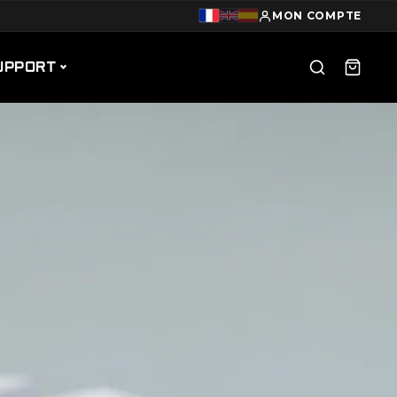
MON COMPTE
UPPORT