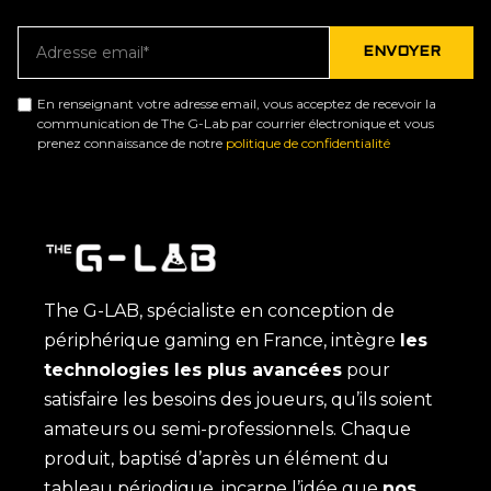
En renseignant votre adresse email, vous acceptez de recevoir la
communication de The G-Lab par courrier électronique et vous
prenez connaissance de notre
politique de confidentialité
The G-LAB, spécialiste en conception de
périphérique gaming en France, intègre
les
technologies les plus avancées
pour
satisfaire les besoins des joueurs, qu’ils soient
amateurs ou semi-professionnels. Chaque
produit, baptisé d’après un élément du
tableau périodique, incarne l’idée que
nos