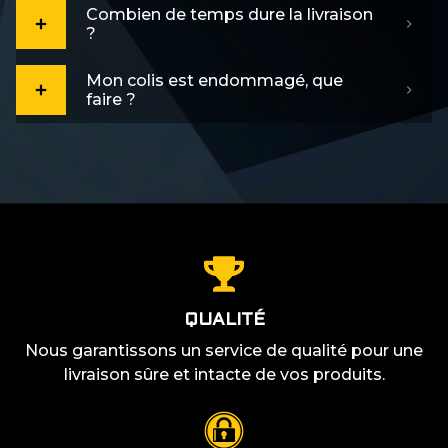
Combien de temps dure la livraison
?
Mon colis est endommagé, que
faire ?
QUALITÉ
Nous garantissons un service de qualité pour une
livraison sûre et intacte de vos produits.