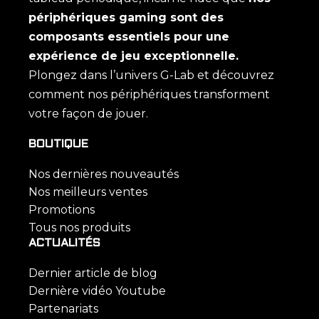
périphériques gaming sont des
composants essentiels pour une
expérience de jeu exceptionnelle.
Plongez dans l’univers G-Lab et découvrez
comment nos périphériques transforment
votre façon de jouer.
BOUTIQUE
Nos dernières nouveautés
Nos meilleurs ventes
Promotions
Tous nos produits
ACTUALITÉS
Dernier article de blog
Dernière vidéo Youtube
Partenariats