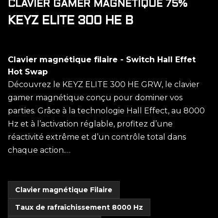
CLAVIER GAMER MAGNÉTIQUE 75%
KEYZ ELITE 300 HE B
Clavier magnétique filaire - Switch Hall Effet
Hot Swap
Découvrez le KEYZ ELITE 300 HE GRW, le clavier
gamer magnétique conçu pour dominer vos
parties. Grâce à la technologie Hall Effect, au 8000
Hz et à l’activation réglable, profitez d’une
réactivité extrême et d’un contrôle total dans
chaque action.…
Clavier magnétique Filaire
Taux de rafraîchissement 8000 Hz