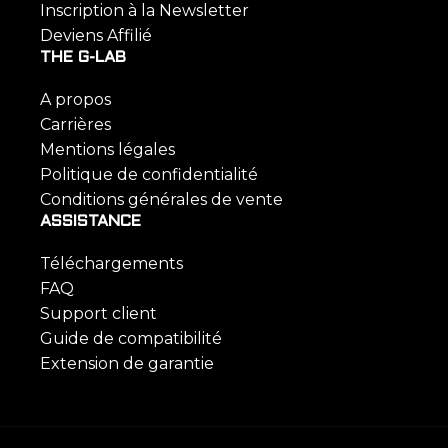
Inscription à la Newsletter
Deviens Affilié
THE G-LAB
A propos
Carrières
Mentions légales
Politique de confidentialité
Conditions générales de vente
ASSISTANCE
Téléchargements
FAQ
Support client
Guide de compatibilité
Extension de garantie