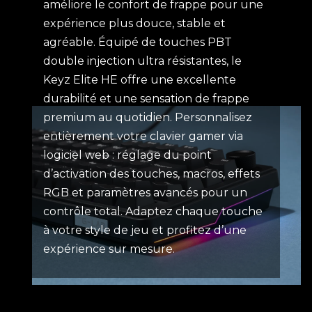
améliore le confort de frappe pour une
expérience plus douce, stable et
agréable. Équipé de touches PBT
double injection ultra résistantes, le
Keyz Elite HE offre une excellente
durabilité et une sensation de frappe
premium au quotidien. Personnalisez
entièrement votre clavier gamer via
logiciel web : réglage du point
d’activation des touches, macros, effets
RGB et paramètres avancés pour un
contrôle total. Adaptez chaque touche
à votre style de jeu et profitez d’une
expérience sur mesure.