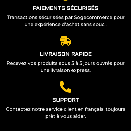
PAIEMENTS SÉCURISÉS
Transactions sécurisées par Sogecommerce pour
une expérience d'achat sans souci.
LIVRAISON RAPIDE
Recevez vos produits sous 3 à 5 jours ouvrés pour
une livraison express.
SUPPORT
Contactez notre service client en français, toujours
prêt à vous aider.