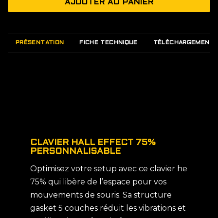
AJOUTER AU PANIER
PRÉSENTATION
FICHE TECHNIQUE
TÉLÉCHARGEMENT
CLAVIER HALL EFFECT 75%
PERSONNALISABLE
Optimisez votre setup avec ce clavier he
75% qui libère de l’espace pour vos
mouvements de souris. Sa structure
gasket 5 couches réduit les vibrations et