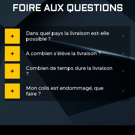
FOIRE AUX QUESTIONS
Dans quel pays la livraison est-elle
possible ?
A combien s’élève la livraison ?
Combien de temps dure la livraison
?
Mon colis est endommagé, que
faire ?