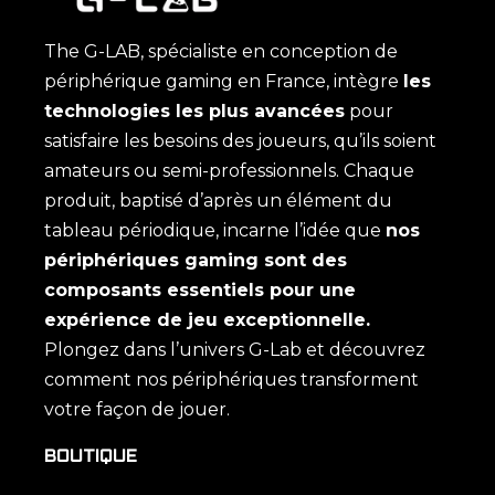
The G-LAB, spécialiste en conception de
périphérique gaming en France, intègre
les
technologies les plus avancées
pour
satisfaire les besoins des joueurs, qu’ils soient
amateurs ou semi-professionnels. Chaque
produit, baptisé d’après un élément du
tableau périodique, incarne l’idée que
nos
périphériques gaming sont des
composants essentiels pour une
expérience de jeu exceptionnelle.
Plongez dans l’univers G-Lab et découvrez
comment nos périphériques transforment
votre façon de jouer.
BOUTIQUE