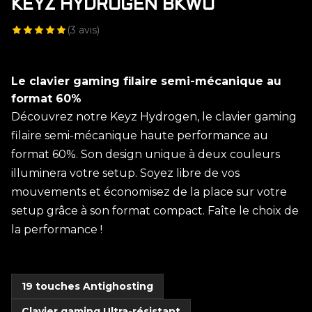
KEYZ HYDROGEN BKWO
(
3
avis)
Le clavier gaming filaire semi-mécanique au
format 60%
Découvrez notre Keyz Hydrogen, le clavier gaming
filaire semi-mécanique haute performance au
format 60%. Son design unique à deux couleurs
illuminera votre setup. Soyez libre de vos
mouvements et économisez de la place sur votre
setup grâce à son format compact. Faîte le choix de
la performance !
19 touches Antighosting
Clavier gaming Ultra-résistant