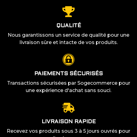
QUALITÉ
Nous garantissons un service de qualité pour une
livraison sûre et intacte de vos produits.
PAIEMENTS SÉCURISÉS
Transactions sécurisées par Sogecommerce pour
une expérience d'achat sans souci.
LIVRAISON RAPIDE
Recevez vos produits sous 3 à 5 jours ouvrés pour