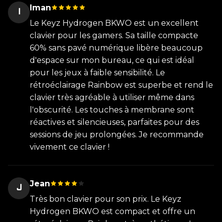
Iman
I
Le Keyz Hydrogen BKWO est un excellent
clavier pour les gamers. Sa taille compacte
60% sans pavé numérique libère beaucoup
d'espace sur mon bureau, ce qui est idéal
pour les jeux à faible sensibilité. Le
rétroéclairage Rainbow est superbe et rend le
clavier très agréable à utiliser même dans
l'obscurité. Les touches à membrane sont
réactives et silencieuses, parfaites pour des
sessions de jeu prolongées. Je recommande
vivement ce clavier !
Jean
J
Très bon clavier pour son prix. Le Keyz
Hydrogen BKWO est compact et offre un