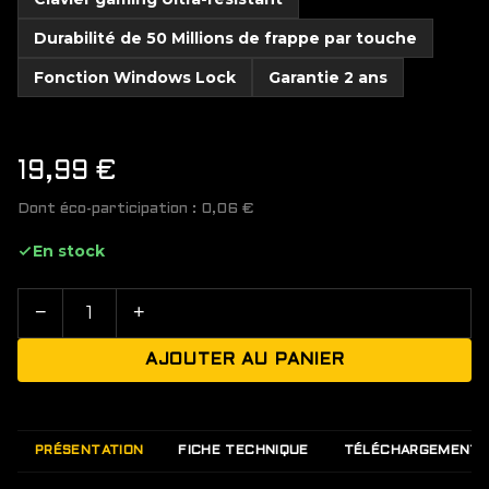
Durabilité de 50 Millions de frappe par touche
Fonction Windows Lock
Garantie 2 ans
19,99
€
Dont éco-participation :
0,06
€
En stock
−
+
AJOUTER AU PANIER
PRÉSENTATION
FICHE TECHNIQUE
TÉLÉCHARGEMENT