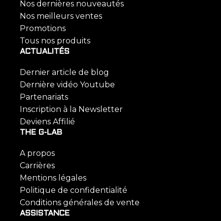
Nos dernières nouveautés
Nos meilleurs ventes
Promotions
Tous nos produits
ACTUALITÉS
Dernier article de blog
Dernière vidéo Youtube
Partenariats
Inscription à la Newsletter
Deviens Affilié
THE G-LAB
A propos
Carrières
Mentions légales
Politique de confidentialité
Conditions générales de vente
ASSISTANCE