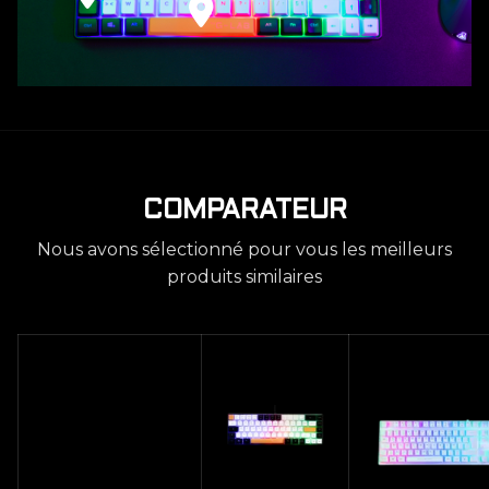
COMPARATEUR
Nous avons sélectionné pour vous les meilleurs
produits similaires