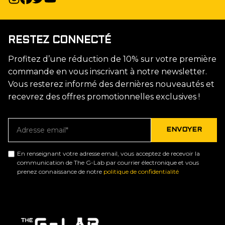
RESTEZ CONNECTÉ
Profitez d’une réduction de 10% sur votre première
commande en vous inscrivant à notre newsletter.
Vous resterez informé des dernières nouveautés et
recevrez des offres promotionnelles exclusives !
En renseignant votre adresse email, vous acceptez de recevoir la
communication de The G-Lab par courrier électronique et vous
prenez connaissance de notre
politique de confidentialité