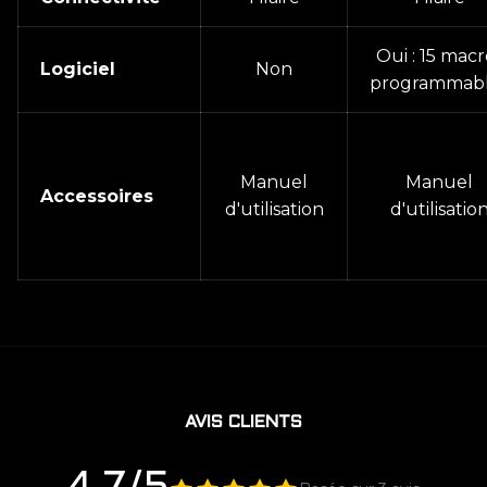
Oui : 15 macr
Logiciel
Non
programmab
Manuel
Manuel
Accessoires
d'utilisation
d'utilisatio
AVIS CLIENTS