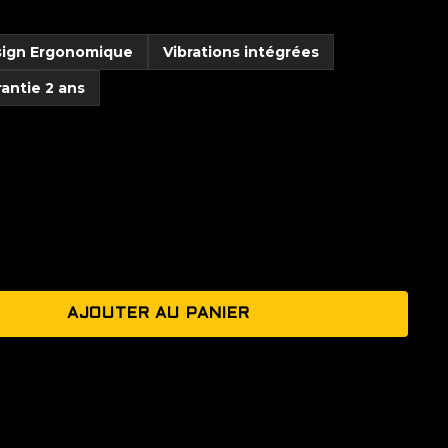
ign Ergonomique
Vibrations intégrées
antie 2 ans
AJOUTER AU PANIER