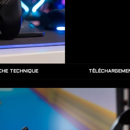
CHE TECHNIQUE
TÉLÉCHARGEME