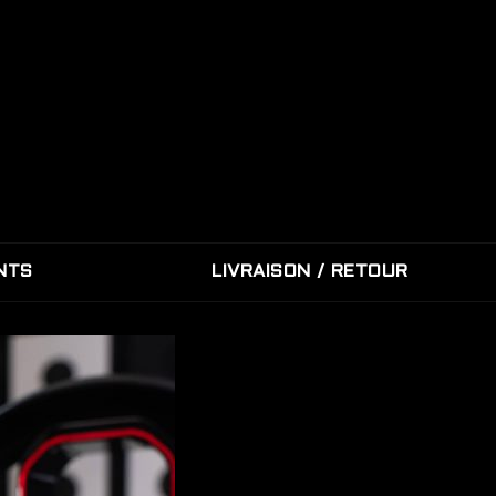
NTS
LIVRAISON / RETOUR