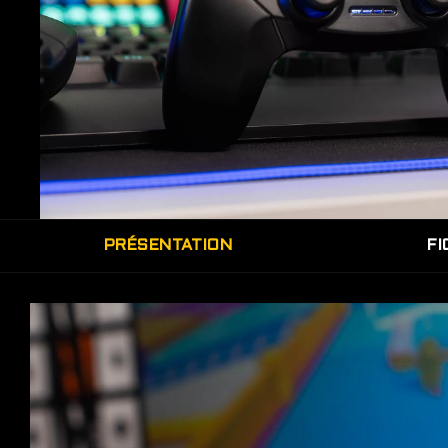
PRÉSENTATION
FI