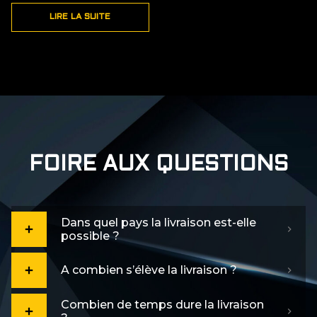
LIRE LA SUITE
FOIRE AUX QUESTIONS
Dans quel pays la livraison est-elle
possible ?
A combien s’élève la livraison ?
Combien de temps dure la livraison