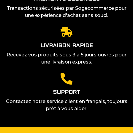
Transactions sécurisées par Sogecommerce pour
une expérience d'achat sans souci.
LIVRAISON RAPIDE
Recevez vos produits sous 3 à 5 jours ouvrés pour
une livraison express.
SUPPORT
Contactez notre service client en français, toujours
prêt à vous aider.