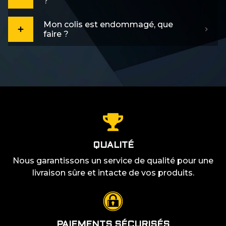
?
Mon colis est endommagé, que
faire ?
QUALITÉ
Nous garantissons un service de qualité pour une
livraison sûre et intacte de vos produits.
PAIEMENTS SÉCURISÉS