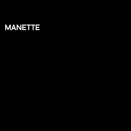
MANETTE