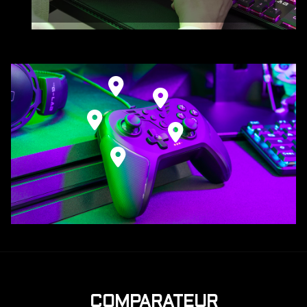
COMPARATEUR