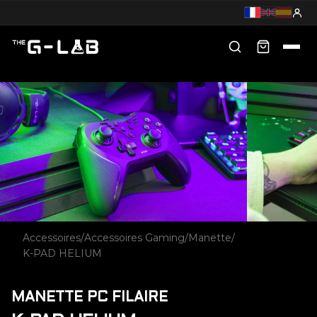
Accessoires
/
Accessoires Gaming
/
Manette
/
K-PAD HELIUM
MANETTE PC FILAIRE