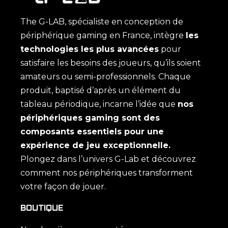
The G-LAB, spécialiste en conception de
périphérique gaming en France, intègre
les
technologies les plus avancées
pour
satisfaire les besoins des joueurs, qu’ils soient
amateurs ou semi-professionnels. Chaque
produit, baptisé d’après un élément du
tableau périodique, incarne l’idée que
nos
périphériques gaming sont des
composants essentiels pour une
expérience de jeu exceptionnelle.
Plongez dans l’univers G-Lab et découvrez
comment nos périphériques transforment
votre façon de jouer.
BOUTIQUE