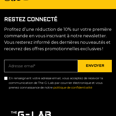
RESTEZ CONNECTÉ
Profitez d’une réduction de 10% sur votre première
commande en vous inscrivant à notre newsletter.
Vous resterez informé des dernières nouveautés et
recevrez des offres promotionnelles exclusives !
En renseignant votre adresse email, vous acceptez de recevoir la
communication de The G-Lab par courrier électronique et vous
prenez connaissance de notre
politique de confidentialité