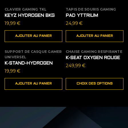
CLAVIER GAMING TKL
TAPIS DE SOURIS GAMING
KEYZ HYDROGEN BKG
PAD YTTRIUM
19,99
€
24,99
€
AJOUTER AU PANIER
AJOUTER AU PANIER
SUPPORT DE CASQUE GAMER
CHAISE GAMING RESPIRANTE
UNIVERSEL
K-SEAT OXYGEN ROUGE
K-STAND-HYDROGEN
249,99
€
19,99
€
AJOUTER AU PANIER
CHOIX DES OPTIONS