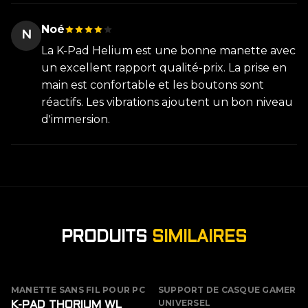
Noé
N
La K-Pad Helium est une bonne manette avec
un excellent rapport qualité-prix. La prise en
main est confortable et les boutons sont
réactifs. Les vibrations ajoutent un bon niveau
d'immersion.
PRODUITS
SIMILAIRES
MANETTE SANS FIL POUR PC
SUPPORT DE CASQUE GAMER
ÉPUISÉ
UNIVERSEL
K-PAD THORIUM WL