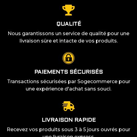
QUALITÉ
Nous garantissons un service de qualité pour une
livraison sûre et intacte de vos produits.
PAIEMENTS SÉCURISÉS
Transactions sécurisées par Sogecommerce pour
une expérience d'achat sans souci.
LIVRAISON RAPIDE
Recevez vos produits sous 3 à 5 jours ouvrés pour
une livraison express.