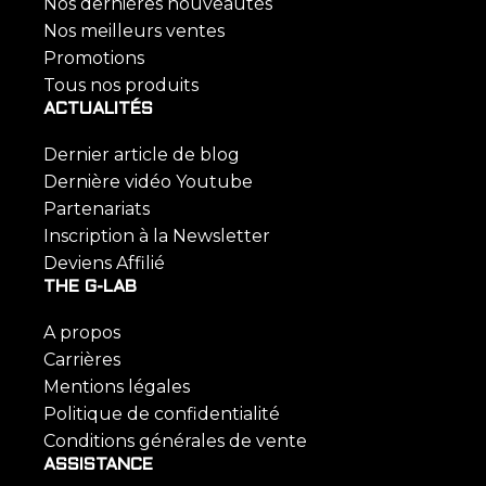
Nos dernières nouveautés
Nos meilleurs ventes
Promotions
Tous nos produits
ACTUALITÉS
Dernier article de blog
Dernière vidéo Youtube
Partenariats
Inscription à la Newsletter
Deviens Affilié
THE G-LAB
A propos
Carrières
Mentions légales
Politique de confidentialité
Conditions générales de vente
ASSISTANCE