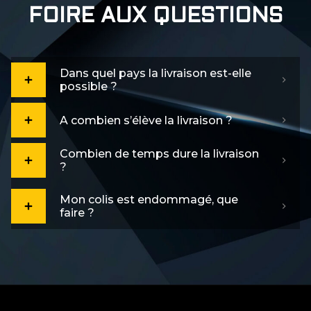
FOIRE AUX QUESTIONS
Dans quel pays la livraison est-elle
possible ?
A combien s’élève la livraison ?
Combien de temps dure la livraison
?
Mon colis est endommagé, que
faire ?