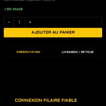
En stock
−
+
AJOUTER AU PANIER
PRÉSENTATION
LIVRAISON / RETOUR
CONNEXION FILAIRE FIABLE