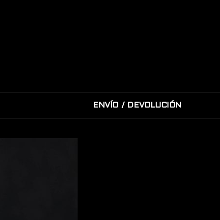
ENVÍO / DEVOLUCIÓN