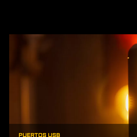
PUERTOS USB