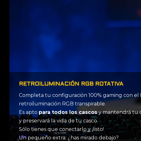
RETROILUMINACIÓN RGB ROTATIVA
Completa tu configuración 100% gaming con el 
retroiluminación RGB transpirable.
Es apto
para todos los cascos
y mantendrá tu 
y preservará la vida de tu casco.
Sólo tienes que conectarlo y ¡listo!
Un pequeño extra: ¿has mirado debajo?