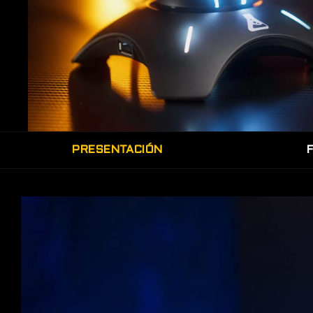
PRESENTACIÓN