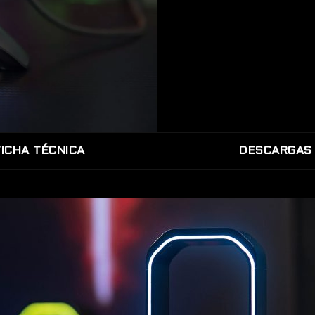
FICHA TÉCNICA
DESCARGAS