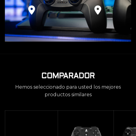
COMPARADOR
Hemos seleccionado para usted los mejores
productos similares