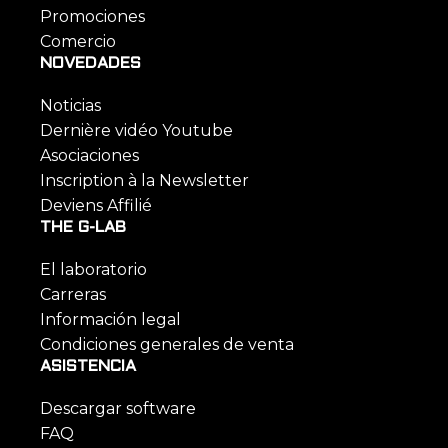
Promociones
Comercio
NOVEDADES
Noticias
Dernière vidéo Youtube
Asociaciones
Inscription à la Newsletter
Deviens Affilié
THE G-LAB
El laboratorio
Carreras
Información legal
Condiciones generales de venta
ASISTENCIA
Descargar software
FAQ