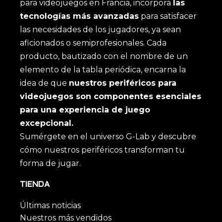
para videojuegos en Francia, incorpora
las
tecnologías más avanzadas
para satisfacer
las necesidades de los jugadores, ya sean
aficionados o semiprofesionales. Cada
producto, bautizado con el nombre de un
elemento de la tabla periódica, encarna la
idea de que
nuestros periféricos para
videojuegos son componentes esenciales
para una experiencia de juego
excepcional.
Sumérgete en el universo G-Lab y descubre
cómo nuestros periféricos transforman tu
forma de jugar.
TIENDA
Últimas noticias
Nuestros más vendidos