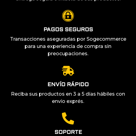
PAGOS SEGUROS
Transacciones aseguradas por Sogecommerce
para una experiencia de compra sin
preocupaciones.
ENVÍO RÁPIDO
Reciba sus productos en 3 a 5 días hábiles con
envío exprés.
SOPORTE