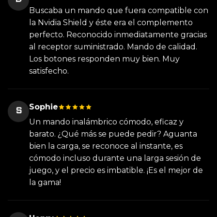
Buscaba un mando que fuera compatible con
la Nvidia Shield y éste era el complemento
perfecto. Reconocido inmediatamente gracias
al receptor suministrado. Mando de calidad.
Los botones responden muy bien. Muy
satisfecho.
Sophie
S
Un mando inalámbrico cómodo, eficaz y
barato. ¿Qué más se puede pedir? Aguanta
bien la carga, se reconoce al instante, es
cómodo incluso durante una larga sesión de
juego, y el precio es imbatible. ¡Es el mejor de
la gama!