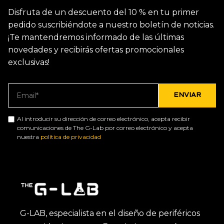
Disfruta de un descuento del 10 % en tu primer
pedido suscribiéndote a nuestro boletín de noticias.
¡Te mantendremos informado de las últimas
novedades y recibirás ofertas promocionales
exclusivas!
Al introducir su dirección de correo electrónico, acepta recibir
comunicaciones de The G-Lab por correo electrónico y acepta
nuestra
política de privacidad
G-LAB, especialista en el diseño de periféricos