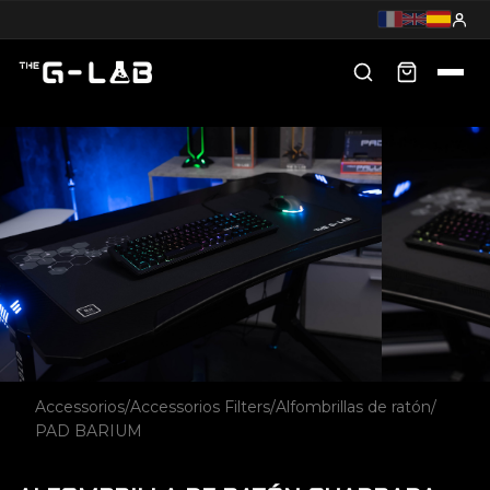
Accessorios
/
Accessorios Filters
/
Alfombrillas de ratón
/
PAD BARIUM