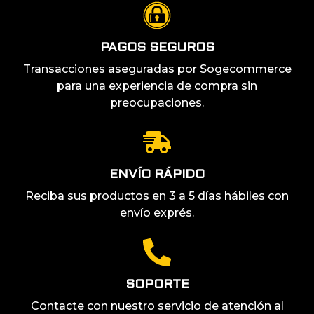
PAGOS SEGUROS
Transacciones aseguradas por Sogecommerce
para una experiencia de compra sin
preocupaciones.
ENVÍO RÁPIDO
Reciba sus productos en 3 a 5 días hábiles con
envío exprés.
SOPORTE
Contacte con nuestro servicio de atención al