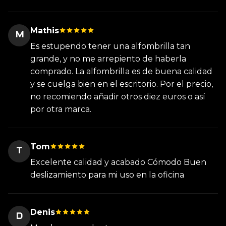
Mathis
M
Es estupendo tener una alfombrilla tan
grande, y no me arrepiento de haberla
comprado. La alfombrilla es de buena calidad
y se cuelga bien en el escritorio. Por el precio,
no recomiendo añadir otros diez euros o así
por otra marca.
Tom
T
Excelente calidad y acabado Cómodo Buen
deslizamiento para mi uso en la oficina
Denis
D