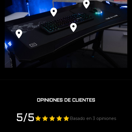
OPINIONES DE CLIENTES
5/5
Basado en 3 opiniones