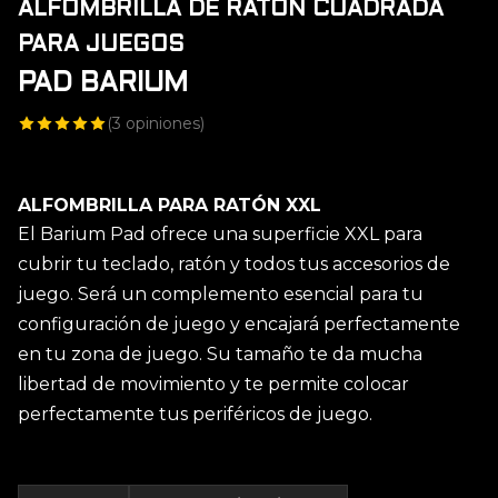
ALFOMBRILLA DE RATÓN CUADRADA
PARA JUEGOS
PAD BARIUM
(
3
opiniones)
ALFOMBRILLA PARA RATÓN XXL
El Barium Pad ofrece una superficie XXL para
cubrir tu teclado, ratón y todos tus accesorios de
juego. Será un complemento esencial para tu
configuración de juego y encajará perfectamente
en tu zona de juego. Su tamaño te da mucha
libertad de movimiento y te permite colocar
perfectamente tus periféricos de juego.