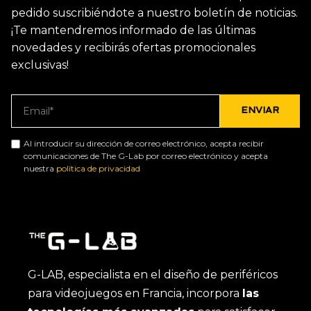
pedido suscribiéndote a nuestro boletín de noticias.
¡Te mantendremos informado de las últimas
novedades y recibirás ofertas promocionales
exclusivas!
Al introducir su dirección de correo electrónico, acepta recibir
comunicaciones de The G-Lab por correo electrónico y acepta
nuestra
política de privacidad
G-LAB, especialista en el diseño de periféricos
para videojuegos en Francia, incorpora
las