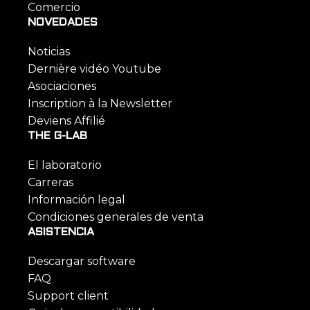
Comercio
NOVEDADES
Noticias
Dernière vidéo Youtube
Asociaciones
Inscription à la Newsletter
Deviens Affilié
THE G-LAB
El laboratorio
Carreras
Información legal
Condiciones generales de venta
ASISTENCIA
Descargar software
FAQ
Support client