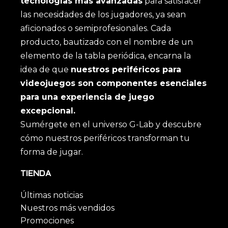
tecnologías más avanzadas
para satisfacer
las necesidades de los jugadores, ya sean
aficionados o semiprofesionales. Cada
producto, bautizado con el nombre de un
elemento de la tabla periódica, encarna la
idea de que
nuestros periféricos para
videojuegos son componentes esenciales
para una experiencia de juego
excepcional.
Sumérgete en el universo G-Lab y descubre
cómo nuestros periféricos transforman tu
forma de jugar.
TIENDA
Últimas noticias
Nuestros más vendidos
Promociones