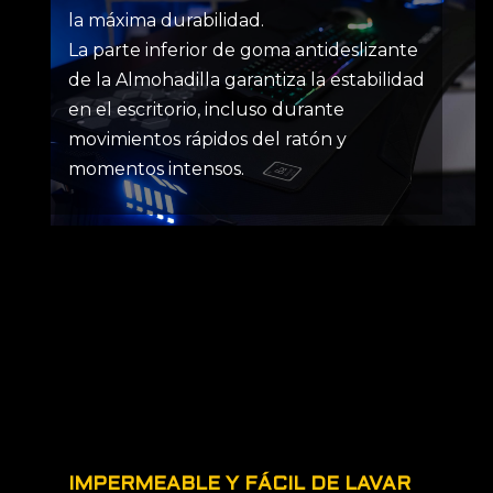
la máxima durabilidad.
La parte inferior de goma antideslizante
de la Almohadilla garantiza la estabilidad
en el escritorio, incluso durante
movimientos rápidos del ratón y
momentos intensos.
IMPERMEABLE Y FÁCIL DE LAVAR