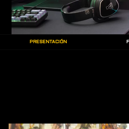
PRESENTACIÓN