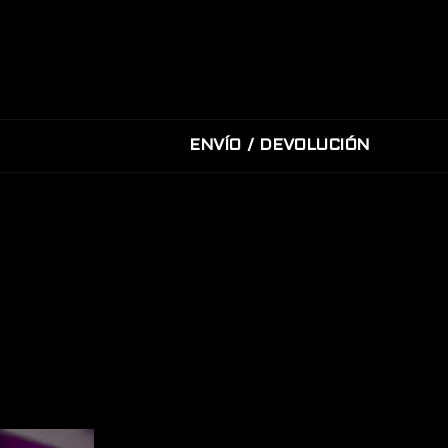
ENVÍO / DEVOLUCIÓN