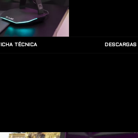
FICHA TÉCNICA
DESCARGAS