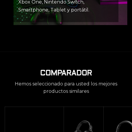
Xbox One, Nintendo Switch,
Smartphone, Tablet y portátil.
COMPARADOR
Hemos seleccionado para usted los mejores
productos similares