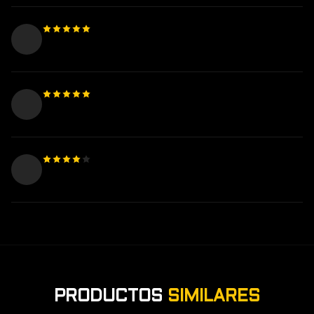
PRODUCTOS
SIMILARES