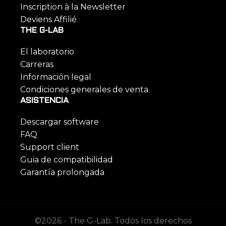
Inscription à la Newsletter
Deviens Affilié
THE G-LAB
El laboratorio
Carreras
Información legal
Condiciones generales de venta
ASISTENCIA
Descargar software
FAQ
Support client
Guia de compatibilidad
Garantía prolongada
©2026 - The G-Lab. Todos los derechos