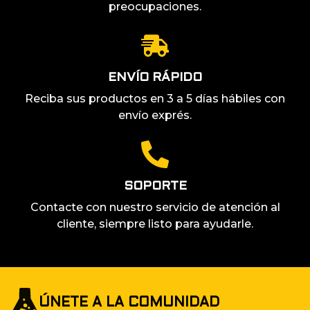
preocupaciones.
ENVÍO RÁPIDO
Reciba sus productos en 3 a 5 días hábiles con
envío exprés.
SOPORTE
Contacte con nuestro servicio de atención al
cliente, siempre listo para ayudarle.
ÚNETE A LA COMUNIDAD