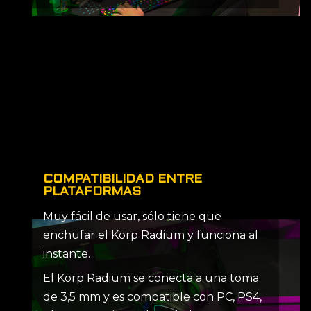
COMPATIBILIDAD ENTRE
PLATAFORMAS
Muy fácil de usar, sólo tiene que
enchufar el Korp Radium y funciona al
instante.
El Korp Radium se conecta a una toma
de 3,5 mm y es compatible con PC, PS4,