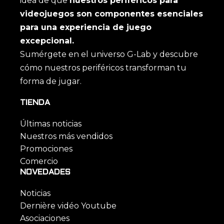
idea de que
nuestros periféricos para
videojuegos son componentes esenciales
para una experiencia de juego
excepcional.
Sumérgete en el universo G-Lab y descubre
cómo nuestros periféricos transforman tu
forma de jugar.
TIENDA
Últimas noticias
Nuestros más vendidos
Promociones
Comercio
NOVEDADES
Noticias
Dernière vidéo Youtube
Asociaciones