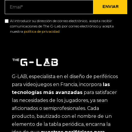
Al introducir su dirección de correo electrónico, acepta recibir
comunicaciones de The G-Lab por correo electrónico y acepta
nuestra
política de privacidad
G-LAB, especialista en el diseño de periféricos
para videojuegos en Francia, incorpora
las
tecnologías más avanzadas
para satisfacer
las necesidades de los jugadores, ya sean
aficionados o semiprofesionales. Cada
producto, bautizado con el nombre de un
elemento de la tabla periódica, encarna la