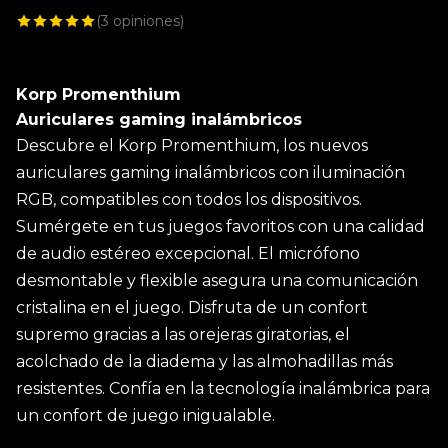
(
3
opiniones)
Korp Promenthium
Auriculares gaming inalámbricos
Descubre el Korp Promenthium, los nuevos
auriculares gaming inalámbricos con iluminación
RGB, compatibles con todos los dispositivos.
Sumérgete en tus juegos favoritos con una calidad
de audio estéreo excepcional. El micrófono
desmontable y flexible asegura una comunicación
cristalina en el juego. Disfruta de un confort
supremo gracias a las orejeras giratorias, el
acolchado de la diadema y las almohadillas más
resistentes. Confía en la tecnología inalámbrica para
un confort de juego inigualable.