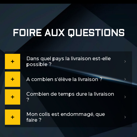
FOIRE AUX QUESTIONS
Dans quel pays la livraison est-elle
possible ?
A combien s’élève la livraison ?
Combien de temps dure la livraison
?
Mon colis est endommagé, que
faire ?