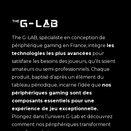
The G-LAB, spécialiste en conception de
périphérique gaming en France, intègre
les
technologies les plus avancées
pour
satisfaire les besoins des joueurs, qu’ils soient
amateurs ou semi-professionnels. Chaque
produit, baptisé d’après un élément du
tableau périodique, incarne l’idée que
nos
périphériques gaming sont des
composants essentiels pour une
expérience de jeu exceptionnelle.
Plongez dans l’univers G-Lab et découvrez
comment nos périphériques transforment