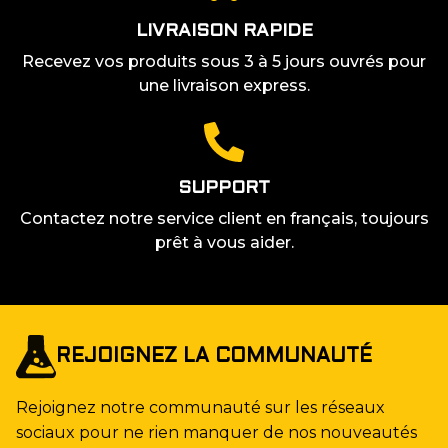
LIVRAISON RAPIDE
Recevez vos produits sous 3 à 5 jours ouvrés pour
une livraison express.
SUPPORT
Contactez notre service client en français, toujours
prêt à vous aider.
REJOIGNEZ LA COMMUNAUTÉ
Rejoignez notre communauté sur les réseaux
sociaux pour ne rien manquer de nos nouveautés