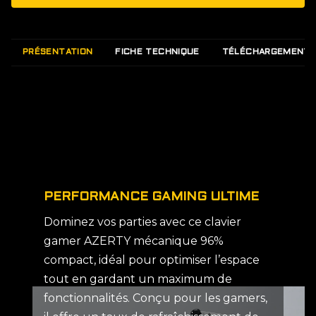
PRÉSENTATION
FICHE TECHNIQUE
TÉLÉCHARGEMENT
PERFORMANCE GAMING ULTIME
Dominez vos parties avec ce clavier
gamer AZERTY mécanique 96%
compact, idéal pour optimiser l’espace
tout en gardant un maximum de
fonctionnalités. Conçu pour les gamers,