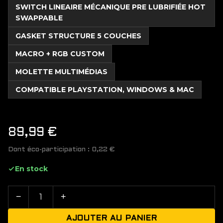
SWITCH LINEAIRE MÉCANIQUE PRE LUBRIFIÉE HOT
SWAPPABLE
GASKET STRUCTURE 5 COUCHES
MACRO + RGB CUSTOM
MOLETTE MULTIMÉDIAS
COMPATIBLE PLAYSTATION, WINDOWS & MAC
89,99
€
Dont éco-participation :
0,22
€
En stock
−
+
AJOUTER AU PANIER