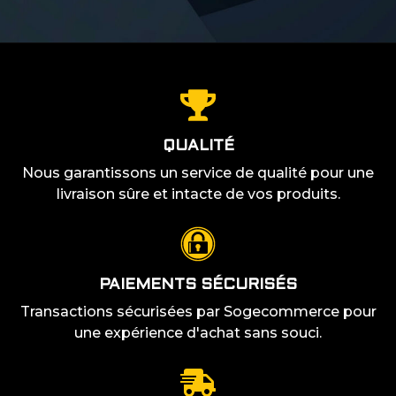
QUALITÉ
Nous garantissons un service de qualité pour une
livraison sûre et intacte de vos produits.
PAIEMENTS SÉCURISÉS
Transactions sécurisées par Sogecommerce pour
une expérience d'achat sans souci.