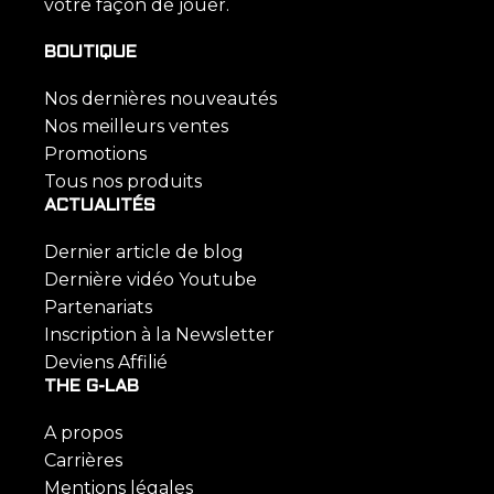
votre façon de jouer.
BOUTIQUE
Nos dernières nouveautés
Nos meilleurs ventes
Promotions
Tous nos produits
ACTUALITÉS
Dernier article de blog
Dernière vidéo Youtube
Partenariats
Inscription à la Newsletter
Deviens Affilié
THE G-LAB
A propos
Carrières
Mentions légales