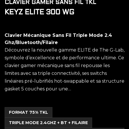
CLAVIER GAMER SANS FIL TKL
KEYZ ELITE 300 WG
Clavier Mécanique Sans Fil Triple Mode 2.4
Ghz/Bluetooth/Filaire
Découvrez la nouvelle gamme ELITE de The G-Lab,
symbole d’excellence et de performance ultime. Ce
clavier gamer mécanique sans fil repousse les
limites avec sa triple connectivité, ses switchs
linéaires pré-lubrifiés hot-swappable et sa structure
gasket 5 couches pour une…
FORMAT 75% TKL
TRIPLE MODE 2.4GHZ + BT + FILAIRE