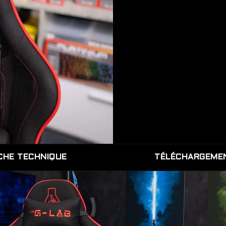
CHE TECHNIQUE
TÉLÉCHARGEME