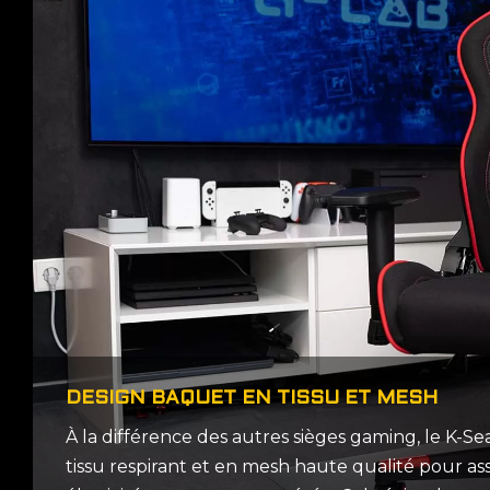
DESIGN BAQUET EN TISSU ET MESH
À la différence des autres sièges gaming, le K-Se
tissu respirant et en mesh haute qualité pour a