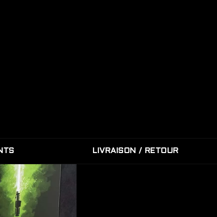
NTS
LIVRAISON / RETOUR