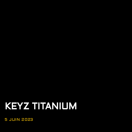
KEYZ TITANIUM
5 JUIN 2023