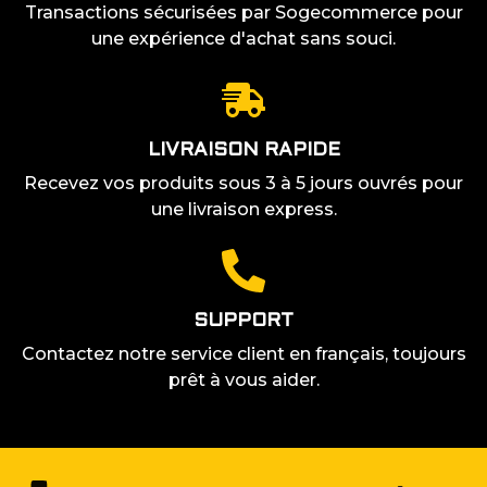
Transactions sécurisées par Sogecommerce pour
une expérience d'achat sans souci.
LIVRAISON RAPIDE
Recevez vos produits sous 3 à 5 jours ouvrés pour
une livraison express.
SUPPORT
Contactez notre service client en français, toujours
prêt à vous aider.