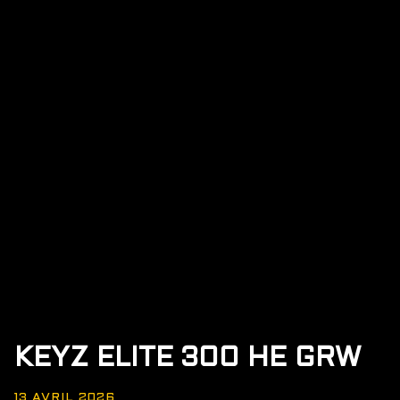
KEYZ ELITE 300 HE GRW
13 AVRIL 2026