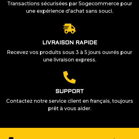
Transactions sécurisées par Sogecommerce pour
une expérience d'achat sans souci.
LIVRAISON RAPIDE
Recevez vos produits sous 3 à 5 jours ouvrés pour
une livraison express.
SUPPORT
Contactez notre service client en français, toujours
prêt à vous aider.