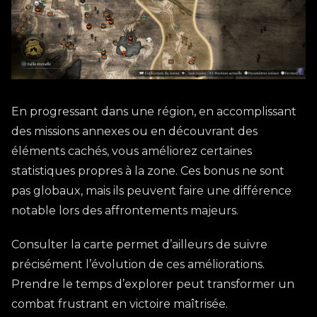
En progressant dans une région, en accomplissant
des missions annexes ou en découvrant des
éléments cachés, vous améliorez certaines
statistiques propres à la zone. Ces bonus ne sont
pas globaux, mais ils peuvent faire une différence
notable lors des affrontements majeurs.
Consulter la carte permet d’ailleurs de suivre
précisément l’évolution de ces améliorations.
Prendre le temps d’explorer peut transformer un
combat frustrant en victoire maîtrisée.