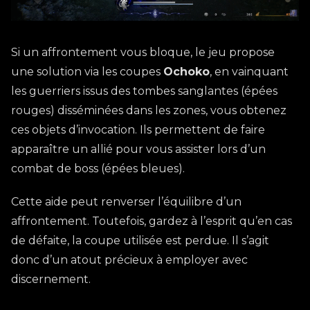
Si un affrontement vous bloque, le jeu propose
une solution via les coupes
Ochoko
, en vainquant
les guerriers issus des tombes sanglantes (épées
rouges) disséminées dans les zones, vous obtenez
ces objets d’invocation. Ils permettent de faire
apparaître un allié pour vous assister lors d’un
combat de boss (épées bleues).
Cette aide peut renverser l’équilibre d’un
affrontement. Toutefois, gardez à l’esprit qu’en cas
de défaite, la coupe utilisée est perdue. Il s’agit
donc d’un atout précieux à employer avec
discernement.