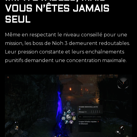
VOUS N’ÊTES JAMAIS
SEUL
Même en respectant le niveau conseillé pour une
mission, les boss de Nioh 3 demeurent redoutables.
Leur pression constante et leurs enchaînements
punitifs demandent une concentration maximale.