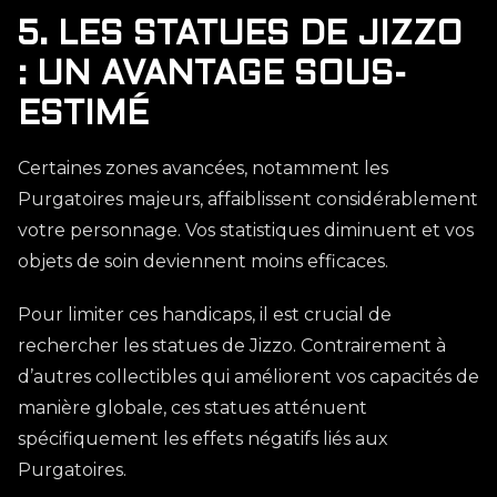
5. LES STATUES DE JIZZO
: UN AVANTAGE SOUS-
ESTIMÉ
Certaines zones avancées, notamment les
Purgatoires majeurs, affaiblissent considérablement
votre personnage. Vos statistiques diminuent et vos
objets de soin deviennent moins efficaces.
Pour limiter ces handicaps, il est crucial de
rechercher les statues de Jizzo. Contrairement à
d’autres collectibles qui améliorent vos capacités de
manière globale, ces statues atténuent
spécifiquement les effets négatifs liés aux
Purgatoires.