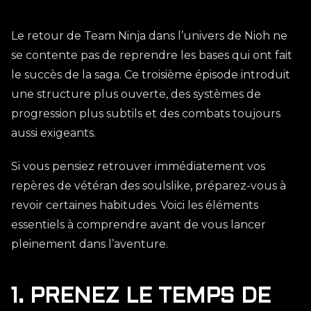
Le retour de Team Ninja dans l’univers de Nioh ne
se contente pas de reprendre les bases qui ont fait
le succès de la saga. Ce troisième épisode introduit
une structure plus ouverte, des systèmes de
progression plus subtils et des combats toujours
aussi exigeants.
Si vous pensiez retrouver immédiatement vos
repères de vétéran des soulslike, préparez-vous à
revoir certaines habitudes. Voici les éléments
essentiels à comprendre avant de vous lancer
pleinement dans l’aventure.
1. PRENEZ LE TEMPS DE