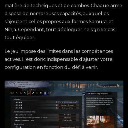
matière de techniques et de combos. Chaque arme
dispose de nombreuses capacités, auxquelles
s’ajoutent celles propres aux formes Samurai et
Ninja. Cependant, tout débloquer ne signifie pas
tout équiper.
Le jeu impose des limites dans les compétences
actives. Il est donc indispensable d’ajuster votre
configuration en fonction du défi à venir.