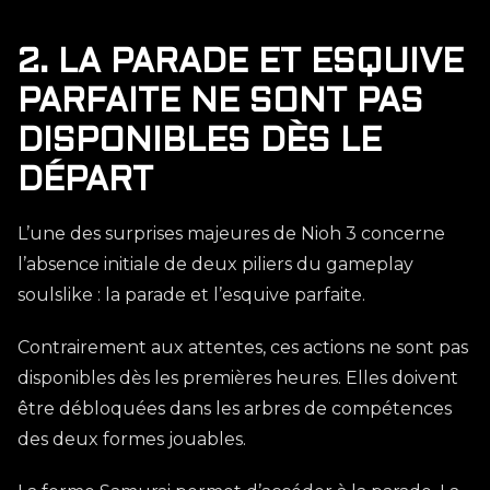
2. LA PARADE ET ESQUIVE
PARFAITE NE SONT PAS
DISPONIBLES DÈS LE
DÉPART
L’une des surprises majeures de Nioh 3 concerne
l’absence initiale de deux piliers du gameplay
soulslike : la parade et l’esquive parfaite.
Contrairement aux attentes, ces actions ne sont pas
disponibles dès les premières heures. Elles doivent
être débloquées dans les arbres de compétences
des deux formes jouables.