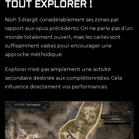
TOUT EXPLORER !
Nioh 3 élargit considérablement ses zones par
rapport aux opus précédents. On ne parle pas d’un
monde totalement ouvert, mais les cartes sont
suffisamment vastes pour encourager une
approche méthodique.
Explorer n’est pas simplement une activité
secondaire destinée aux complétionnistes. Cela
influence directement vos performances.