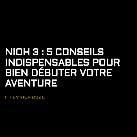
NIOH 3 : 5 CONSEILS
INDISPENSABLES POUR
BIEN DÉBUTER VOTRE
AVENTURE
11 FÉVRIER 2026