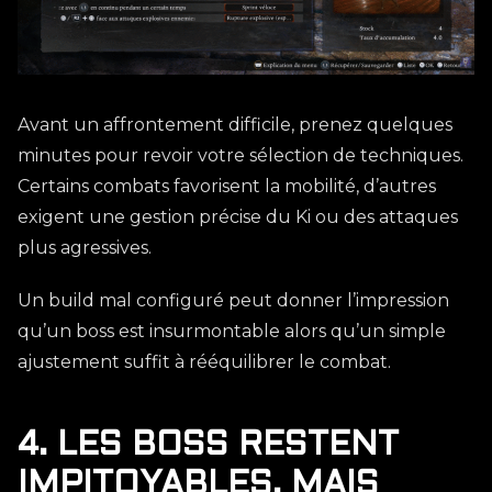
Avant un affrontement difficile, prenez quelques
minutes pour revoir votre sélection de techniques.
Certains combats favorisent la mobilité, d’autres
exigent une gestion précise du Ki ou des attaques
plus agressives.
Un build mal configuré peut donner l’impression
qu’un boss est insurmontable alors qu’un simple
ajustement suffit à rééquilibrer le combat.
4. LES BOSS RESTENT
IMPITOYABLES, MAIS