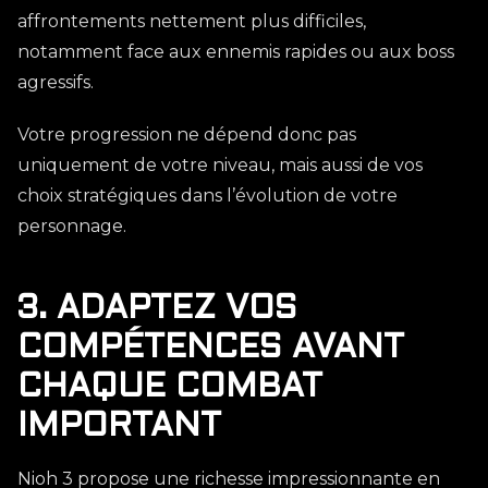
affrontements nettement plus difficiles,
notamment face aux ennemis rapides ou aux boss
agressifs.
Votre progression ne dépend donc pas
uniquement de votre niveau, mais aussi de vos
choix stratégiques dans l’évolution de votre
personnage.
3. ADAPTEZ VOS
COMPÉTENCES AVANT
CHAQUE COMBAT
IMPORTANT
Nioh 3 propose une richesse impressionnante en