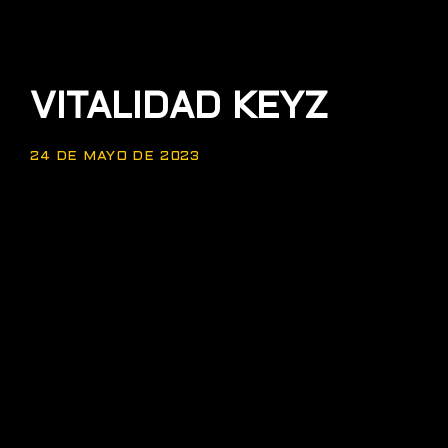
VITALIDAD KEYZ
24 DE MAYO DE 2023