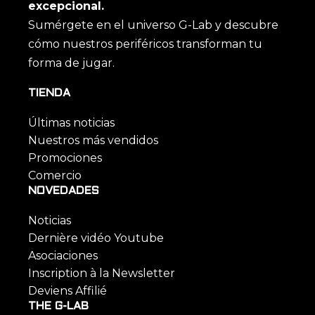
excepcional.
Sumérgete en el universo G-Lab y descubre
cómo nuestros periféricos transforman tu
forma de jugar.
TIENDA
Últimas noticias
Nuestros más vendidos
Promociones
Comercio
NOVEDADES
Noticias
Dernière vidéo Youtube
Asociaciones
Inscription à la Newsletter
Deviens Affilié
THE G-LAB