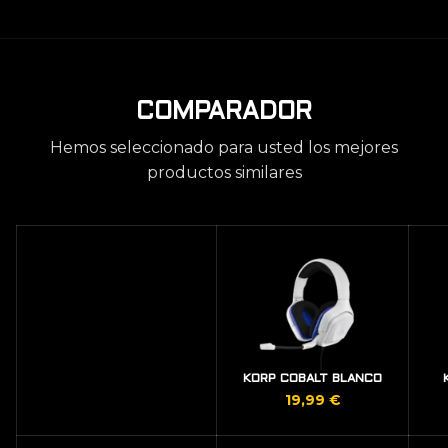
COMPARADOR
Hemos seleccionado para usted los mejores
productos similares
KORP COBALT BLANCO
19,99
€