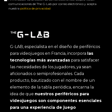
comunicaciones de The G-Lab por correo electrónico y acepta
nuestra
política de privacidad
G-LAB, especialista en el diseño de periféricos
para videojuegos en Francia, incorpora
las
tecnologías más avanzadas
para satisfacer
las necesidades de los jugadores, ya sean
aficionados o semiprofesionales. Cada
producto, bautizado con el nombre de un
elemento de la tabla periódica, encarna la
idea de que
nuestros periféricos para
videojuegos son componentes esenciales
para una experiencia de juego