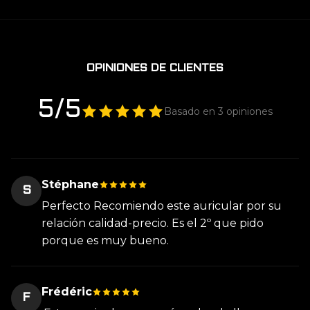
OPINIONES DE CLIENTES
5/5
Basado en 3 opiniones
Stéphane
S
Perfecto Recomiendo este auricular por su
relación calidad-precio. Es el 2º que pido
porque es muy bueno.
Frédéric
F