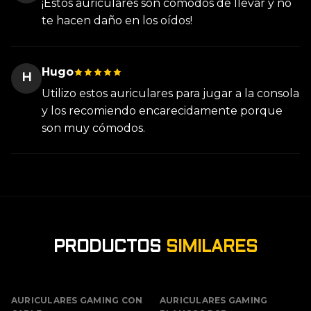
¡Estos auriculares son cómodos de llevar y no
te hacen daño en los oídos!
Hugo
H
Utilizo estos auriculares para jugar a la consola
y los recomiendo encarecidamente porque
son muy cómodos.
PRODUCTOS
SIMILARES
AURICULARES GAMING CON
AURICULARES GAMING
AGOTADO