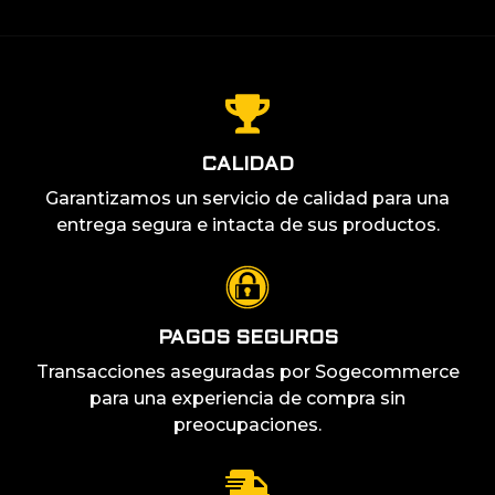
CALIDAD
Garantizamos un servicio de calidad para una
entrega segura e intacta de sus productos.
PAGOS SEGUROS
Transacciones aseguradas por Sogecommerce
para una experiencia de compra sin
preocupaciones.