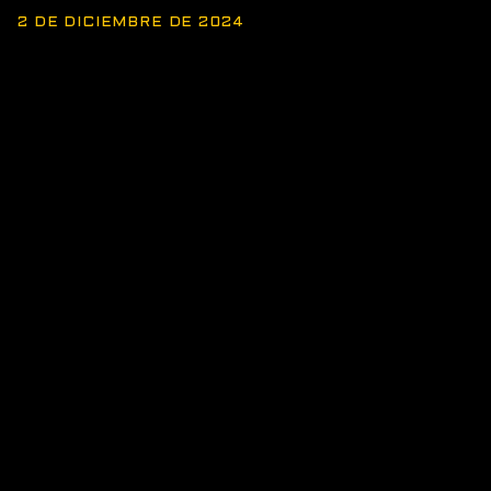
2 DE DICIEMBRE DE 2024