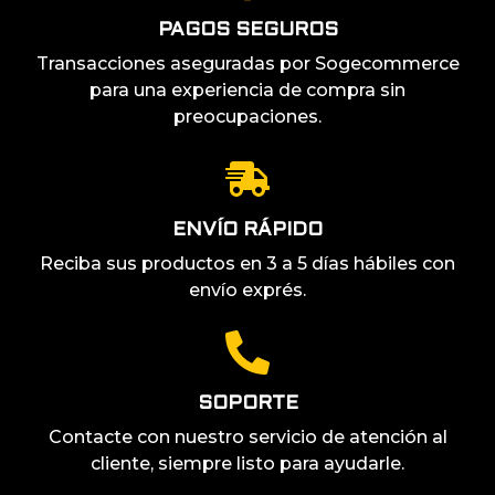
PAGOS SEGUROS
Transacciones aseguradas por Sogecommerce
para una experiencia de compra sin
preocupaciones.
ENVÍO RÁPIDO
Reciba sus productos en 3 a 5 días hábiles con
envío exprés.
SOPORTE
Contacte con nuestro servicio de atención al
cliente, siempre listo para ayudarle.