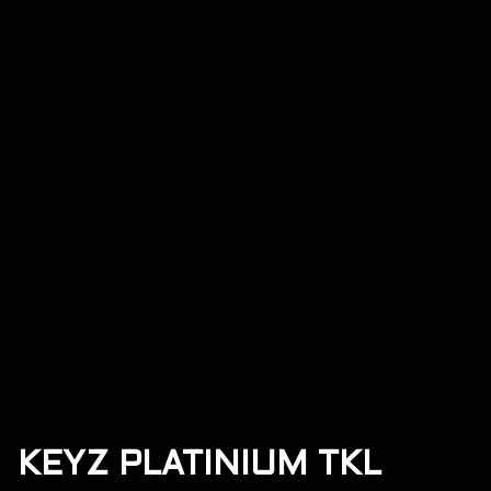
KEYZ PLATINIUM TKL