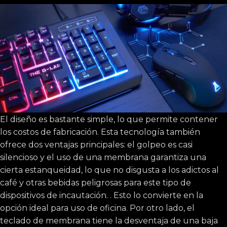
El diseño es bastante simple, lo que permite contener
los costos de fabricación. Esta tecnología también
ofrece dos ventajas principales: el golpeo es casi
silencioso y el uso de una membrana garantiza una
cierta estanqueidad, lo que no disgusta a los adictos al
café y otras bebidas peligrosas para este tipo de
dispositivos de incautación. . Esto lo convierte en la
opción ideal para uso de oficina. Por otro lado, el
teclado de membrana tiene la desventaja de una baja