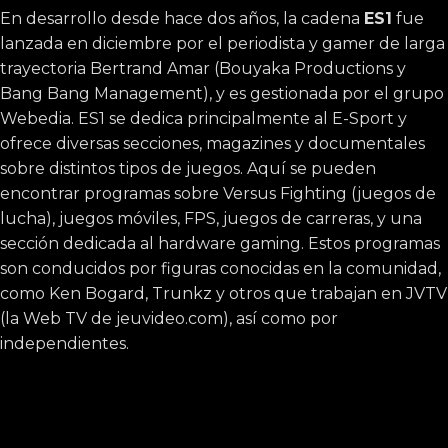
En desarrollo desde hace dos años, la cadena
ES1
fue
lanzada en diciembre por el periodista y gamer de larga
trayectoria Bertrand Amar (Bouyaka Productions y
Bang Bang Management), y es gestionada por el grupo
Webedia. ES1 se dedica principalmente al E-Sport y
ofrece diversas secciones, magazines y documentales
sobre distintos tipos de juegos. Aquí se pueden
encontrar programas sobre Versus Fighting (juegos de
lucha), juegos móviles, FPS, juegos de carreras, y una
sección dedicada al hardware gaming. Estos programas
son conducidos por figuras conocidas en la comunidad,
como Ken Bogard, Trunkz y otros que trabajan en JVTV
(la Web TV de jeuvideo.com), así como por
independientes.