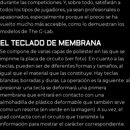
durante las competiciones. Y, sobre todo, satisfarán a
todos los tipos de jugadores, ya sean profesionales o
apasionados, especialmente porque el precio se ha
vuelto mucho más accesible, como lo demuestran los
modelos de The G-Lab.
EL TECLADO DE MEMBRANA
Se compone de varias capas de poliéster en las que se
imprime la placa de circuito (ver foto). En cuanto a las
teclas, pueden ser de diferentes formas y tamaños, al
igual que el material que las constituye. Hay teclas
blandas, borradas y duras. La operación es la siguiente: al
presionar una tecla se deformará una primera
membrana que entrará en contacto con una
almohadilla de plástico deformable que también sirve
como un resorte (en verde en la imagen). A su vez, el
pad contacta con el circuito que transmite la
información para mostrar el carácter correspondiente.