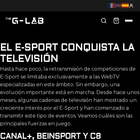
EL E-SPORT CONQUISTA LA
TELEVISIÓN
Hasta hace poco, la retransmisión de competiciones de
E-Sport se limitaba exclusivamente a las WebTV
especializadas en este ámbito. Sin embargo, una
evolución importante está en marcha. Desde hace unos
meses, algunas cadenas de televisión han mostrado un
creciente interés por el E-Sport y han comenzado a
transmitir este tipo de eventos. Veamos cuáles son las
principales fuerzas en juego.
CANAL+, BEINSPORT Y C8