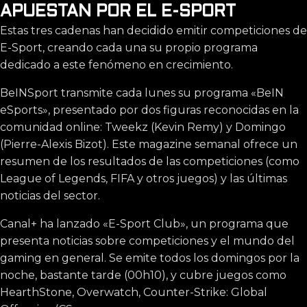
APUESTAN POR EL E-SPORT
Estas tres cadenas han decidido emitir competiciones de
E-Sport, creando cada una su propio programa
dedicado a este fenómeno en crecimiento.
BeINSport transmite cada lunes su programa «BeIN
eSports», presentado por dos figuras reconocidas en la
comunidad online: Tweekz (Kevin Remy) y Domingo
(Pierre-Alexis Bizot). Este magazine semanal ofrece un
resumen de los resultados de las competiciones (como
League of Legends, FIFA y otros juegos) y las últimas
noticias del sector.
Canal+ ha lanzado «E-Sport Club», un programa que
presenta noticias sobre competiciones y el mundo del
gaming en general. Se emite todos los domingos por la
noche, bastante tarde (00h10), y cubre juegos como
HearthStone, Overwatch, Counter-Strike: Global