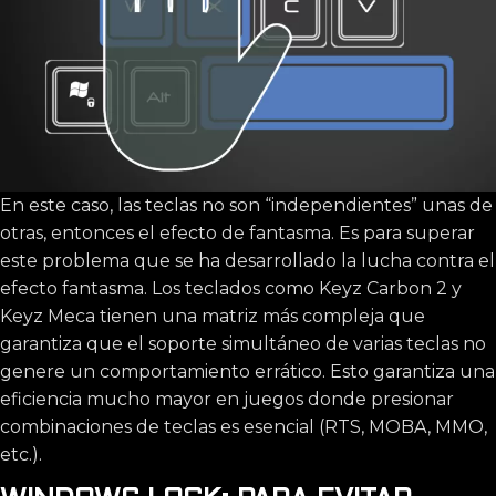
En este caso, las teclas no son “independientes” unas de
otras, entonces el efecto de fantasma. Es para superar
este problema que se ha desarrollado la lucha contra el
efecto fantasma. Los teclados como Keyz Carbon 2 y
Keyz Meca tienen una matriz más compleja que
garantiza que el soporte simultáneo de varias teclas no
genere un comportamiento errático. Esto garantiza una
eficiencia mucho mayor en juegos donde presionar
combinaciones de teclas es esencial (RTS, MOBA, MMO,
etc.).