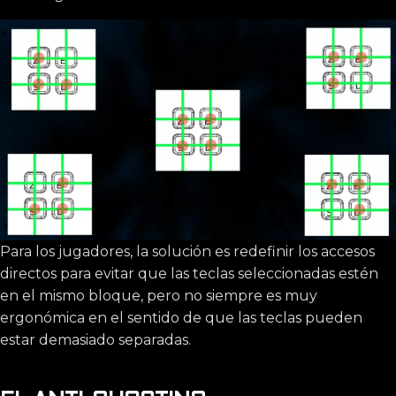
Para los jugadores, la solución es redefinir los accesos
directos para evitar que las teclas seleccionadas estén
en el mismo bloque, pero no siempre es muy
ergonómica en el sentido de que las teclas pueden
estar demasiado separadas.