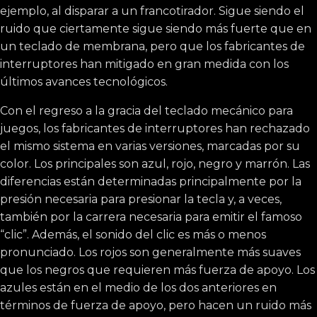
ejemplo, al disparar a un francotirador. Sigue siendo el
ruido que ciertamente sigue siendo más fuerte que en
un teclado de membrana, pero que los fabricantes de
interruptores han mitigado en gran medida con los
últimos avances tecnológicos.
Con el regreso a la gracia del teclado mecánico para
juegos, los fabricantes de interruptores han rechazado
el mismo sistema en varias versiones, marcadas por su
color. Los principales son azul, rojo, negro y marrón. Las
diferencias están determinadas principalmente por la
presión necesaria para presionar la tecla y, a veces,
también por la carrera necesaria para emitir el famoso
“clic”. Además, el sonido del clic es más o menos
pronunciado. Los rojos son generalmente más suaves
que los negros que requieren más fuerza de apoyo. Los
azules están en el medio de los dos anteriores en
términos de fuerza de apoyo, pero hacen un ruido más