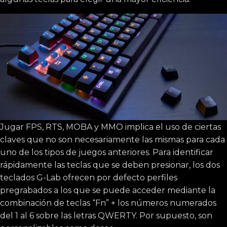
Jugar FPS, RTS, MOBA y MMO implica el uso de ciertas
claves que no son necesariamente las mismas para cada
uno de los tipos de juegos anteriores. Para identificar
rápidamente las teclas que se deben presionar, los dos
teclados G-Lab ofrecen por defecto perfiles
pregrabados a los que se puede acceder mediante la
combinación de teclas “Fn” + los números numerados
del 1 al 6 sobre las letras QWERTY. Por supuesto, son