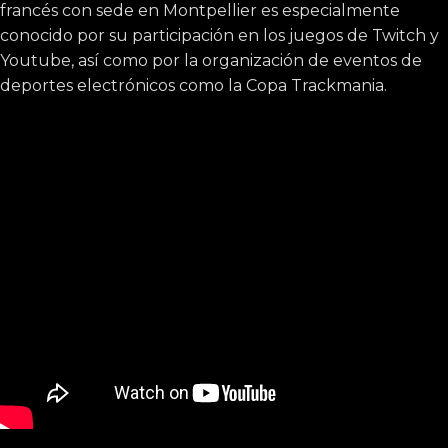
francés con sede en Montpellier es especialmente
conocido por su participación en los juegos de Twitch y
Youtube, así como por la organización de eventos de
deportes electrónicos como la Copa Trackmania.