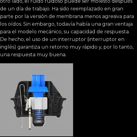
otro lado, el ruido ruidoso puede ser molesto después
de un día de trabajo. Ha sido reemplazado en gran
parte por la versión de membrana menos agresiva para
los oídos. Sin embargo, todavía había una gran ventaja
para el modelo mecánico, su capacidad de respuesta.
De hecho, el uso de un interruptor (interruptor en
inglés) garantiza un retorno muy rápido y, por lo tanto,
una respuesta muy buena.