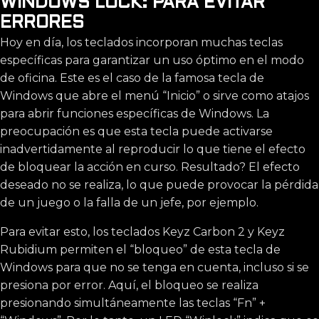
WINDOWS LOCK: PARA EVITAR
ERRORES
Hoy en día, los teclados incorporan muchas teclas
específicas para garantizar un uso óptimo en el modo
de oficina. Este es el caso de la famosa tecla de
Windows que abre el menú “Inicio” o sirve como atajos
para abrir funciones específicas de Windows. La
preocupación es que esta tecla puede activarse
inadvertidamente al reproducir lo que tiene el efecto
de bloquear la acción en curso. Resultado? El efecto
deseado no se realiza, lo que puede provocar la pérdida
de un juego o la falla de un jefe, por ejemplo.
Para evitar esto, los teclados Keyz Carbon 2 y Keyz
Rubidium permiten el “bloqueo” de esta tecla de
Windows para que no se tenga en cuenta, incluso si se
presiona por error. Aquí, el bloqueo se realiza
presionando simultáneamente las teclas “Fn” +