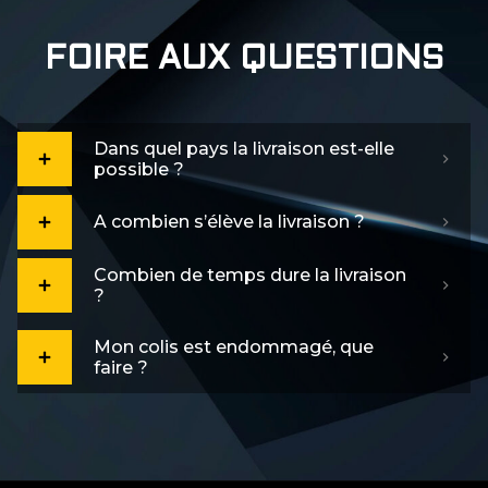
FOIRE AUX QUESTIONS
Dans quel pays la livraison est-elle
possible ?
A combien s’élève la livraison ?
Combien de temps dure la livraison
?
Mon colis est endommagé, que
faire ?