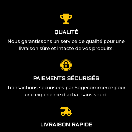
QUALITÉ
Nous garantissons un service de qualité pour une
livraison sûre et intacte de vos produits.
PAIEMENTS SÉCURISÉS
Transactions sécurisées par Sogecommerce pour
une expérience d'achat sans souci.
LIVRAISON RAPIDE