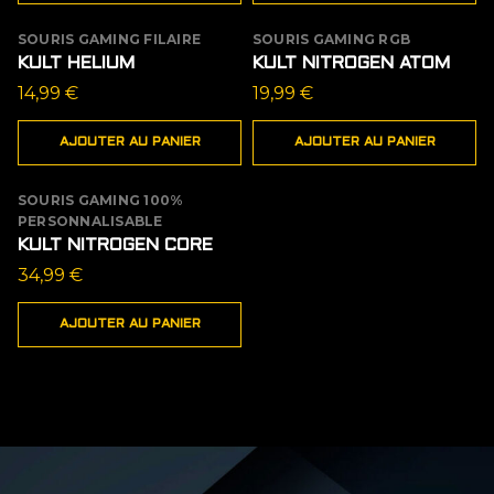
SOURIS GAMING FILAIRE
SOURIS GAMING RGB
KULT HELIUM
KULT NITROGEN ATOM
14,99
€
19,99
€
AJOUTER AU PANIER
AJOUTER AU PANIER
SOURIS GAMING 100%
PERSONNALISABLE
KULT NITROGEN CORE
34,99
€
AJOUTER AU PANIER