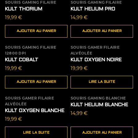
SOURIS GAMING FILAIRE
SOURIS GAMING FILAIRE
KULT THORIUM
KULT HELIUM PRO
19,99
€
14,99
€
AJOUTER AU PANIER
AJOUTER AU PANIER
SOURIS GAMING FILAIRE
SOURIS GAMER FILAIRE
ÉPUISÉ
12800 DPI
ALVÉOLÉE
KULT COBALT
KULT OXYGEN NOIRE
19,99
€
19,99
€
AJOUTER AU PANIER
LIRE LA SUITE
SOURIS GAMER FILAIRE
SOURIS GAMING BLANCHE
ÉPUISÉ
ALVÉOLÉE
KULT HELIUM BLANCHE
KULT OXYGEN BLANCHE
14,99
€
19,99
€
LIRE LA SUITE
AJOUTER AU PANIER