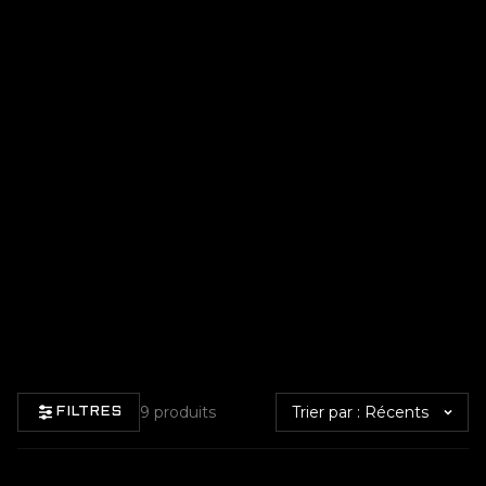
Trier par
9 produits
FILTRES