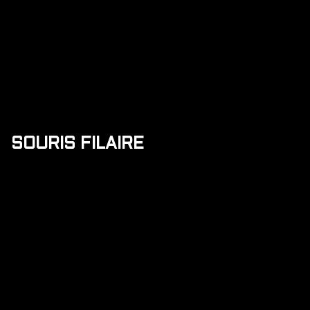
SOURIS FILAIRE